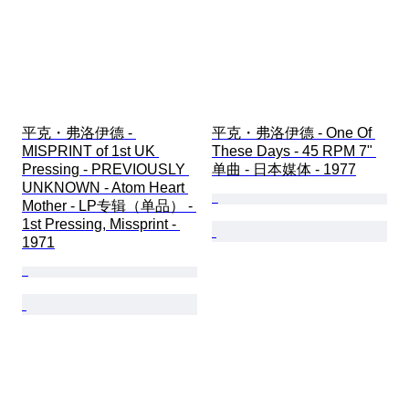
平克・弗洛伊德 - 
平克・弗洛伊德 - One Of 
MISPRINT of 1st UK 
These Days - 45 RPM 7" 
Pressing - PREVIOUSLY 
单曲 - 日本媒体 - 1977
UNKNOWN - Atom Heart 
Mother - LP专辑（单品） - 
1st Pressing, Missprint - 
1971