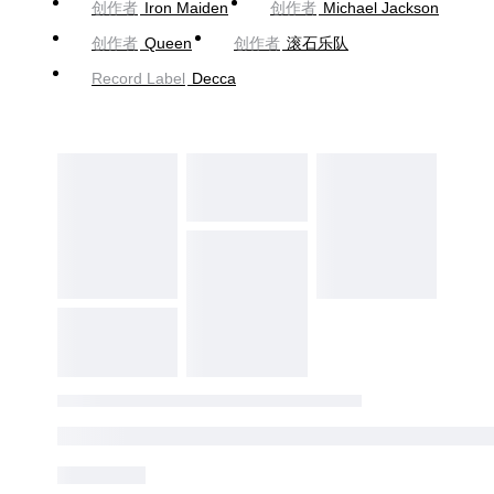
创作者
Iron Maiden
创作者
Michael Jackson
创作者
Queen
创作者
滚石乐队
Record Label
Decca