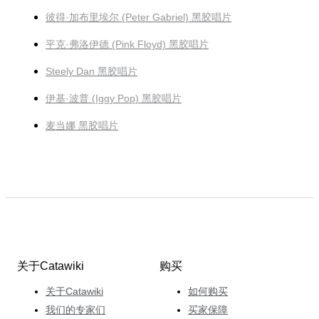
彼得·加布里埃尔 (Peter Gabriel) 黑胶唱片
平克·弗洛伊德 (Pink Floyd) 黑胶唱片
Steely Dan 黑胶唱片
伊基·波普 (Iggy Pop) 黑胶唱片
麦当娜 黑胶唱片
关于Catawiki
购买
关于Catawiki
如何购买
我们的专家们
买家保障