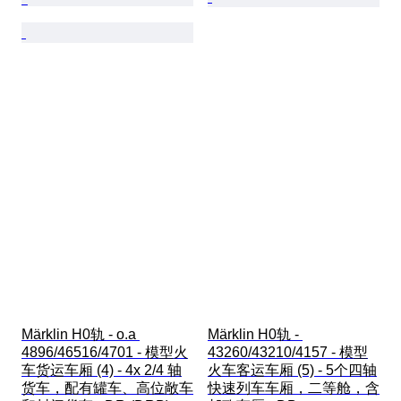
Märklin H0轨 - o.a 
Märklin H0轨 - 
4896/46516/4701 - 模型火
43260/43210/4157 - 模型
车货运车厢 (4) - 4x 2/4 轴
火车客运车厢 (5) - 5个四轴
货车，配有罐车、高位敞车
快速列车车厢，二等舱，含