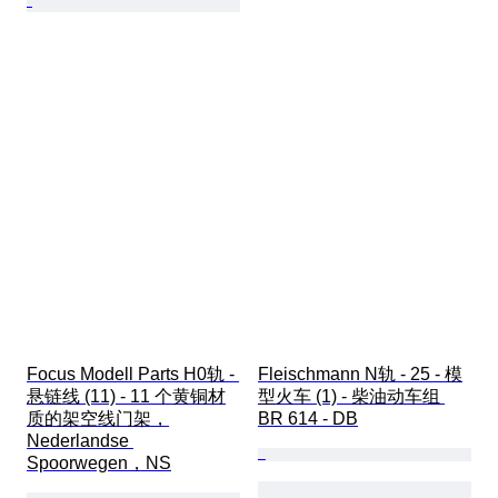
Focus Modell Parts H0轨 - 
Fleischmann N轨 - 25 - 模
悬链线 (11) - 11 个黄铜材
型火车 (1) - 柴油动车组 
质的架空线门架，
BR 614 - DB
Nederlandse 
Spoorwegen，NS