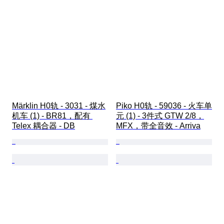
Märklin H0轨 - 3031 - 煤水
Piko H0轨 - 59036 - 火车单
机车 (1) - BR81，配有 
元 (1) - 3件式 GTW 2/8，
Telex 耦合器 - DB
MFX，带全音效 - Arriva