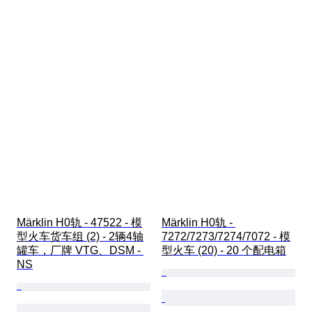
Märklin H0轨 - 47522 - 模
Märklin H0轨 - 
型火车货车组 (2) - 2辆4轴
7272/7273/7274/7072 - 模
罐车，厂牌 VTG、DSM - 
型火车 (20) - 20 个配电箱
NS