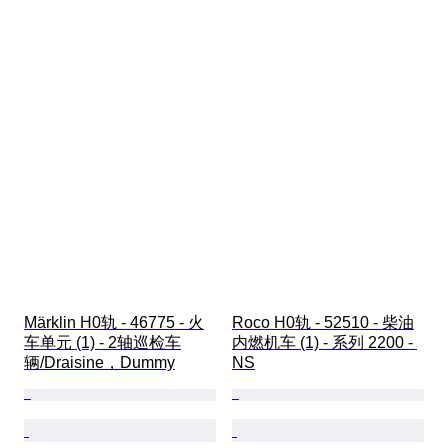
Märklin H0轨 - 46775 - 火
Roco H0轨 - 52510 - 柴油
车单元 (1) - 2轴巡检车
内燃机车 (1) - 系列 2200 - 
辆/Draisine，Dummy
NS