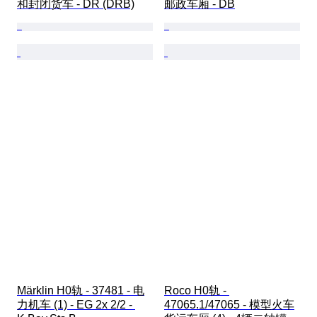
和封闭货车 - DR (DRB)
邮政车厢 - DB
Märklin H0轨 - 37481 - 电
Roco H0轨 - 
力机车 (1) - EG 2x 2/2 - 
47065.1/47065 - 模型火车