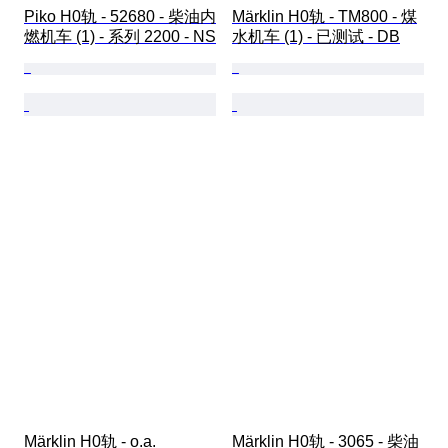
Piko H0轨 - 52680 - 柴油内
Märklin H0轨 - TM800 - 煤
燃机车 (1) - 系列 2200 - NS
水机车 (1) - 已测试 - DB
Märklin H0轨 - o.a. 
Märklin H0轨 - 3065 - 柴油