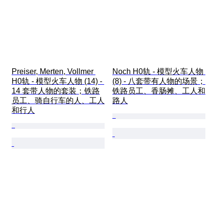
Preiser, Merten, Vollmer 
Noch H0轨 - 模型火车人物 
H0轨 - 模型火车人物 (14) - 
(8) - 八套带有人物的场景；
14 套带人物的套装；铁路
铁路员工、香肠摊、工人和
员工、骑自行车的人、工人
路人
和行人