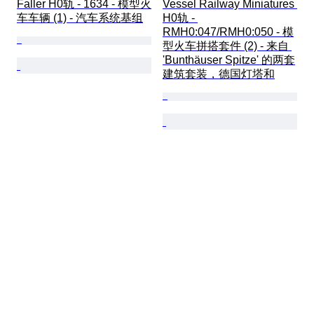
Faller H0轨 - 1634 - 模型火
Vessel Railway Miniatures 
车车辆 (1) - 汽车系统基组
H0轨 - 
RMH0:047/RMH0:050 - 模
型火车拼搭套件 (2) - 来自 
'Bunthäuser Spitze' 的两套
建筑套装，德国灯塔和