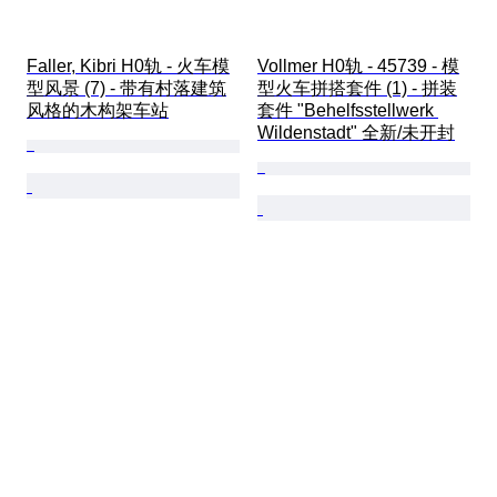
Faller, Kibri H0轨 - 火车模
Vollmer H0轨 - 45739 - 模
型风景 (7) - 带有村落建筑
型火车拼搭套件 (1) - 拼装
风格的木构架车站
套件 "Behelfsstellwerk 
Wildenstadt" 全新/未开封