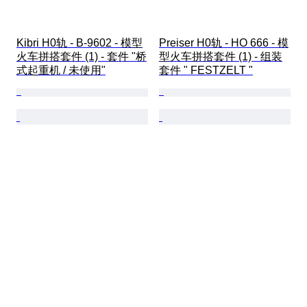
Kibri H0轨 - B-9602 - 模型
Preiser H0轨 - HO 666 - 模
火车拼搭套件 (1) - 套件 "桥
型火车拼搭套件 (1) - 组装
式起重机 / 未使用"
套件 " FESTZELT "