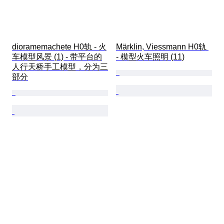
dioramemachete H0轨 - 火
Märklin, Viessmann H0轨 
车模型风景 (1) - 带平台的
- 模型火车照明 (11)
人行天桥手工模型，分为三
部分