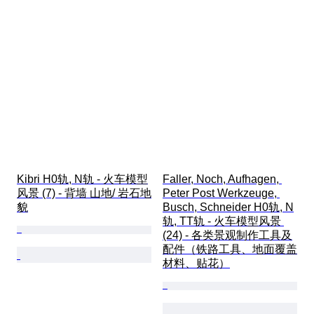
Kibri H0轨, N轨 - 火车模型
Faller, Noch, Aufhagen, 
风景 (7) - 背墙 山地/ 岩石地
Peter Post Werkzeuge, 
貌
Busch, Schneider H0轨, N
轨, TT轨 - 火车模型风景 
(24) - 各类景观制作工具及
配件（铁路工具、地面覆盖
材料、贴花）