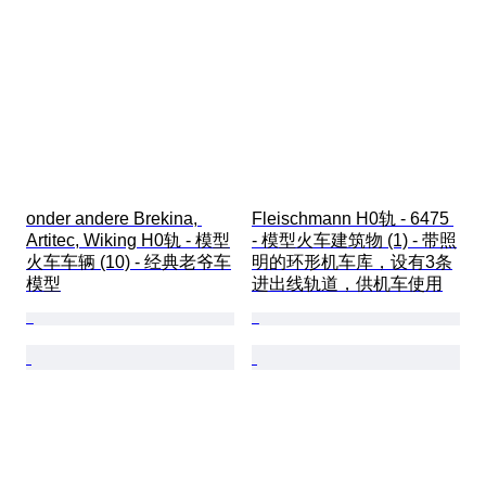
onder andere Brekina, 
Fleischmann H0轨 - 6475 
Artitec, Wiking H0轨 - 模型
- 模型火车建筑物 (1) - 带照
火车车辆 (10) - 经典老爷车
明的环形机车库，设有3条
模型
进出线轨道，供机车使用