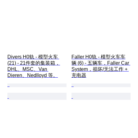
Divers H0轨 - 模型火车 
Faller H0轨 - 模型火车车
(21) - 21件套的集装箱，
辆 (6) - 五辆车，Faller Car 
DHL、MSC、Van 
System，损坏/无法工作 + 
Dieren、Nedlloyd 等。
充电器