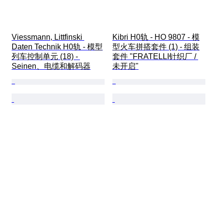
Viessmann, Littfinski 
Kibri H0轨 - HO 9807 - 模
Daten Technik H0轨 - 模型
型火车拼搭套件 (1) - 组装
列车控制单元 (18) - 
套件 "FRATELLI针织厂 / 
Seinen、电缆和解码器
未开启"