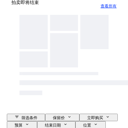
拍卖即将结束
查看所有
筛选条件
保留价
立即购买
预算
结束日期
位置