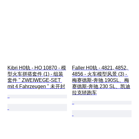
Kibri H0轨 - HO 10870 - 模
Faller H0轨 - 4821, 4852, 
型火车拼搭套件 (1) - 组装
4856 - 火车模型风景 (3) - 
套件 " ZWEIWEGE-SET 
梅赛德斯-奔驰 190SL、梅
mit 4 Fahrzeugen " 未开封
赛德斯-奔驰 230 SL、凯迪
拉克轿跑车