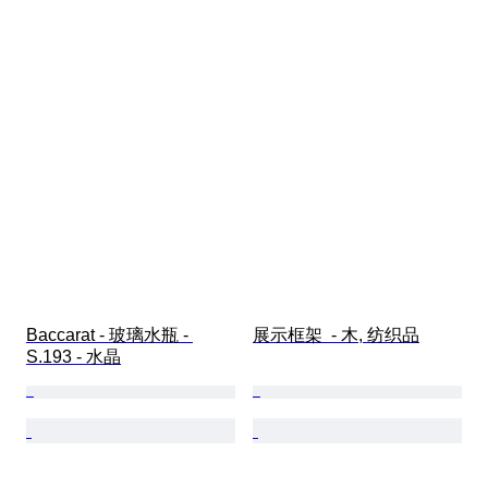
Baccarat - 玻璃水瓶 - 
展示框架  - 木, 纺织品
S.193 - 水晶