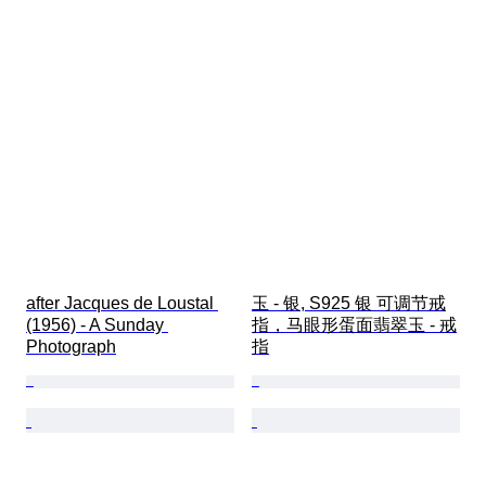
after Jacques de Loustal 
玉 - 银, S925 银 可调节戒
(1956) - A Sunday 
指，马眼形蛋面翡翠玉 - 戒
Photograph
指