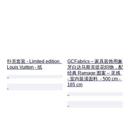
扑克套装 - Limited edition  
GCFabrics – 家具装饰用象
Louis Vuitton - 纸
牙白达马斯克提花织物，配
经典 Ramage 图案 – 灵感 
- 室内装潢面料  - 500 cm - 
165 cm