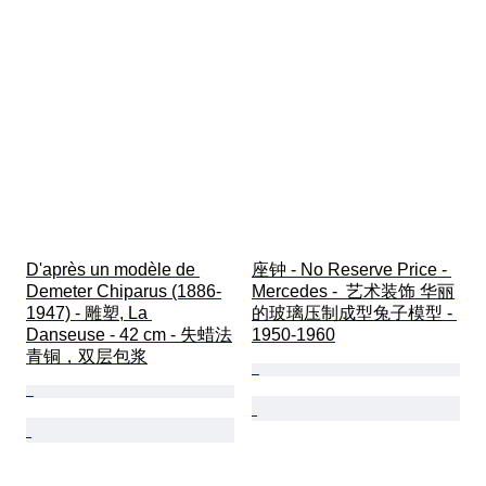
D'après un modèle de 
座钟 - No Reserve Price - 
Demeter Chiparus (1886-
Mercedes -  艺术装饰 华丽
1947) - 雕塑, La 
的玻璃压制成型兔子模型 - 
Danseuse - 42 cm - 失蜡法
1950-1960
青铜，双层包浆