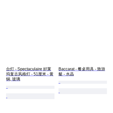
台灯 - Spectaculaire 好莱
Baccarat - 餐桌用具 - 致游
坞复古风格灯 - 51厘米 - 黄
艇 - 水晶
铜, 玻璃