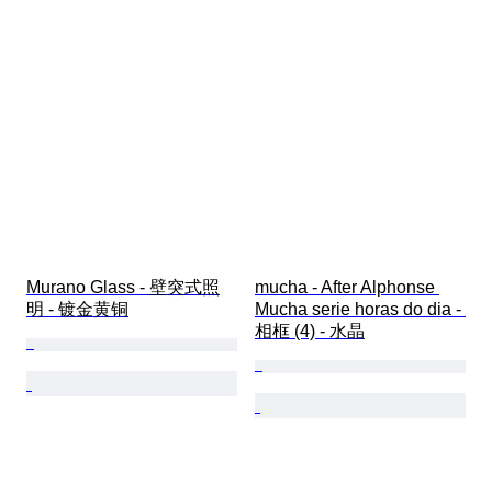
Murano Glass - 壁突式照
mucha - After Alphonse 
明 - 镀金黄铜
Mucha serie horas do dia - 
相框 (4) - 水晶