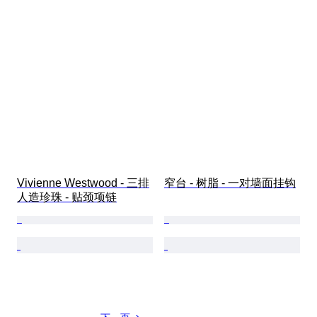
Vivienne Westwood - 三排
窄台 - 树脂 - 一对墙面挂钩
人造珍珠 - 贴颈项链