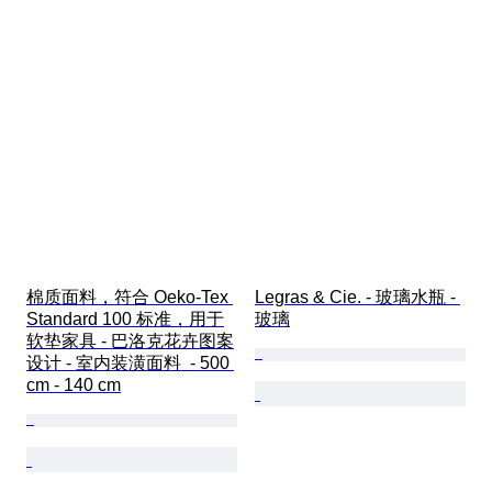
棉质面料，符合 Oeko-Tex 
Legras & Cie. - 玻璃水瓶 - 
Standard 100 标准，用于
玻璃
软垫家具 - 巴洛克花卉图案
设计 - 室内装潢面料  - 500 
cm - 140 cm