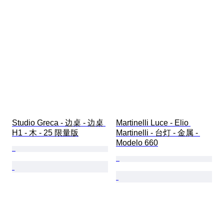
Studio Greca - 边桌 - 边桌 
Martinelli Luce - Elio 
H1 - 木 - 25 限量版
Martinelli - 台灯 - 金属 - 
Modelo 660