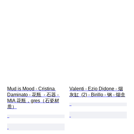
Mud is Mood - Cristina 
Valenti - Ezio Didone - 烟
Daminato - 花瓶  - 石器 - 
灰缸  (2) - Birillo - 钢 - 烟盒
MIA 花瓶，gres（石瓷材
质）