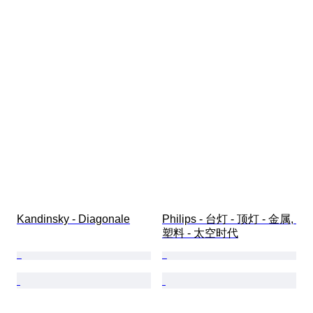
Kandinsky - Diagonale
Philips - 台灯 - 顶灯 - 金属, 
塑料 - 太空时代