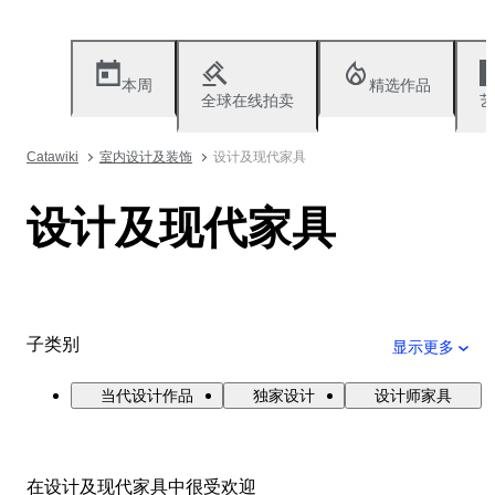
本周
精选作品
全球在线拍卖
艺
Catawiki
室内设计及装饰
设计及现代家具
设计及现代家具
子类别
显示更多
当代设计作品
独家设计
设计师家具
在设计及现代家具中很受欢迎