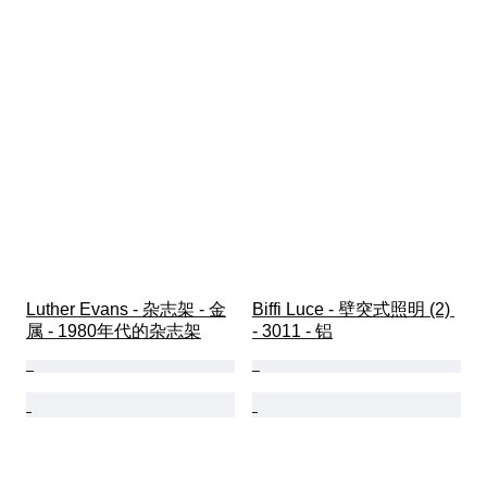
Luther Evans - 杂志架 - 金
Biffi Luce - 壁突式照明 (2) 
属 - 1980年代的杂志架
- 3011 - 铝