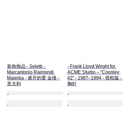
装饰饰品 - Seletti - 
- Frank Lloyd Wright for 
Marcantonio Raimondi 
ACME Studio – “Coonley 
Malerba - 盛开的爱 金缮 - 
#2” - 1987–1994 - 授权版 - 
意大利
胸针