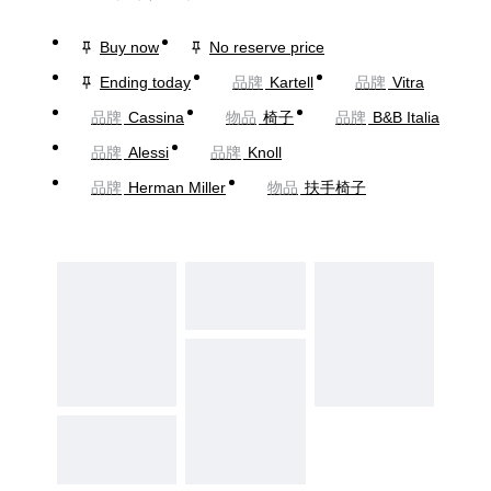
Buy now
No reserve price
Ending today
品牌
Kartell
品牌
Vitra
品牌
Cassina
物品
椅子
品牌
B&B Italia
品牌
Alessi
品牌
Knoll
品牌
Herman Miller
物品
扶手椅子