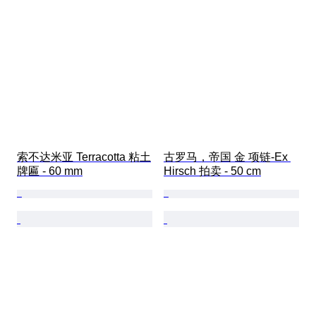
索不达米亚 Terracotta 粘土
古罗马，帝国 金 项链-Ex 
牌匾 - 60 mm
Hirsch 拍卖 - 50 cm