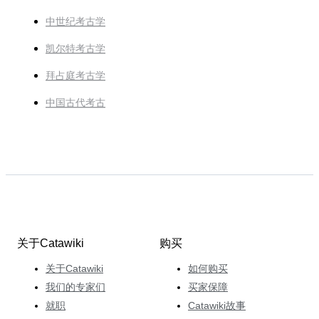
中世纪考古学
凯尔特考古学
拜占庭考古学
中国古代考古
关于Catawiki
购买
关于Catawiki
如何购买
我们的专家们
买家保障
就职
Catawiki故事