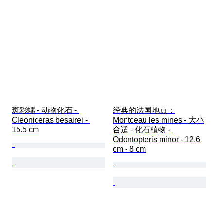
斑彩螺 - 动物化石 - 
经典的法国地点：
Cleoniceras besairei - 
Montceau les mines - 大小
15.5 cm
合适 - 化石植物 - 
Odontopteris minor - 12.6 
cm - 8 cm