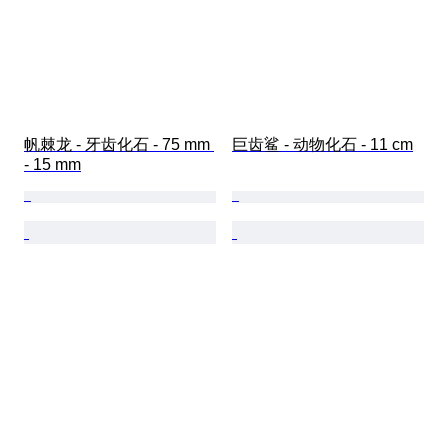
帆棘龙 - 牙齿化石 - 75 mm 
巨齿鲨 - 动物化石 - 11 cm
- 15 mm