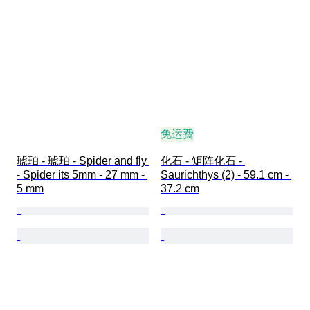
免运费
琥珀 - 琥珀 - Spider and fly 
化石 - 矩阵化石 - 
- Spider its 5mm - 27 mm - 
Saurichthys (2) - 59.1 cm - 
5 mm
37.2 cm