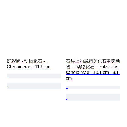
斑彩螺 - 动物化石 - 
石头上的最精美化石甲壳动
Cleoniceras - 11.9 cm
物 - - 动物化石 - Polzicaris 
sahelalmae - 10.1 cm - 8.1 
cm