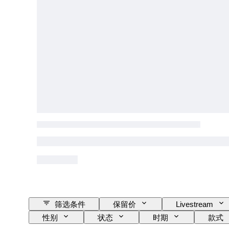
筛选条件
保留价
Livestream
性别
状态
时期
款式