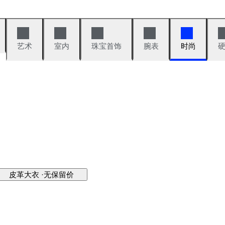
艺术
室内
珠宝首饰
腕表
时尚
皮革大衣 ·无保留价