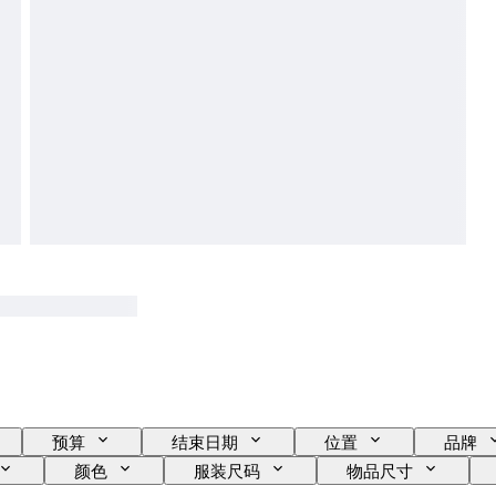
预算
结束日期
位置
品牌
颜色
服装尺码
物品尺寸