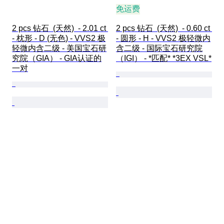
免运费
2 pcs 钻石  (天然)  - 2.01 ct 
2 pcs 钻石  (天然)  - 0.60 ct 
- 枕形 - D (无色) - VVS2 极
- 圆形 - H - VVS2 极轻微内
轻微内含二级 - 美国宝石研
含二级 - 国际宝石研究院
究院（GIA） - GIA认证的
（IGI） - *匹配* *3EX VSL*
一对