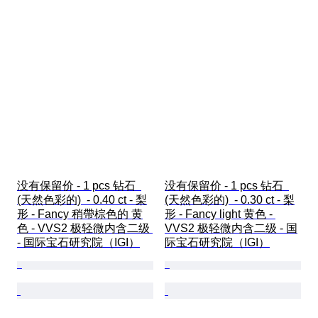
没有保留价 - 1 pcs 钻石  
没有保留价 - 1 pcs 钻石  
(天然色彩的)  - 0.40 ct - 梨
(天然色彩的)  - 0.30 ct - 梨
形 - Fancy 稍帶棕色的 黄
形 - Fancy light 黄色 - 
色 - VVS2 极轻微内含二级 
VVS2 极轻微内含二级 - 国
- 国际宝石研究院（IGI）
际宝石研究院（IGI）