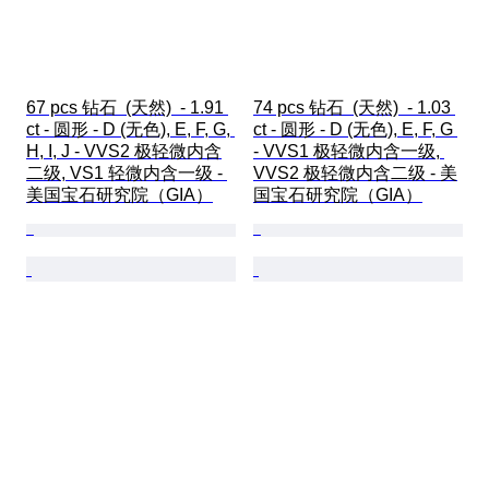
67 pcs 钻石  (天然)  - 1.91 
74 pcs 钻石  (天然)  - 1.03 
ct - 圆形 - D (无色), E, F, G, 
ct - 圆形 - D (无色), E, F, G 
H, I, J - VVS2 极轻微内含
- VVS1 极轻微内含一级, 
二级, VS1 轻微内含一级 - 
VVS2 极轻微内含二级 - 美
美国宝石研究院（GIA）
国宝石研究院（GIA）