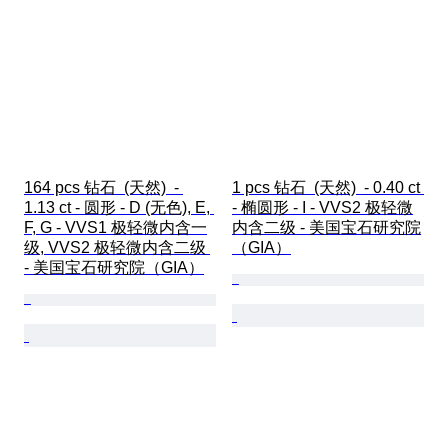
164 pcs 钻石  (天然)  - 
1 pcs 钻石  (天然)  - 0.40 ct 
1.13 ct - 圆形 - D (无色), E, 
- 椭圆形 - I - VVS2 极轻微
F, G - VVS1 极轻微内含一
内含二级 - 美国宝石研究院
级, VVS2 极轻微内含二级 
（GIA）
- 美国宝石研究院（GIA）