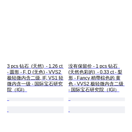
3 pcs 钻石  (天然)  - 1.26 ct 
没有保留价 - 1 pcs 钻石  
- 圆形 - F, D (无色) - VVS2 
(天然色彩的)  - 0.33 ct - 梨
极轻微内含二级, IF, VS1 轻
形 - Fancy 稍帶棕色的 黄
微内含一级 - 国际宝石研究
色 - VVS2 极轻微内含二级 
院（IGI）
- 国际宝石研究院（IGI）