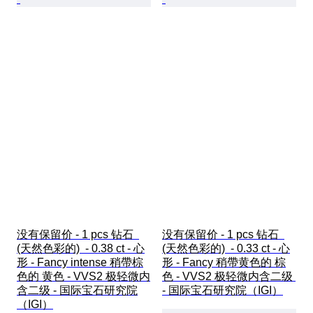
没有保留价 - 1 pcs 钻石  
没有保留价 - 1 pcs 钻石  
(天然色彩的)  - 0.38 ct - 心
(天然色彩的)  - 0.33 ct - 心
形 - Fancy intense 稍帶棕
形 - Fancy 稍帶黄色的 棕
色的 黄色 - VVS2 极轻微内
色 - VVS2 极轻微内含二级 
含二级 - 国际宝石研究院
- 国际宝石研究院（IGI）
（IGI）