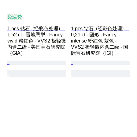
免运费
1 pcs 钻石  (经彩色处理)  - 
1 pcs 钻石  (经彩色处理)  - 
1.52 ct - 雷地恩型 - Fancy 
0,21 ct - 圆形 - Fancy 
vivid 粉红色 - VVS2 极轻微
intense 粉红色 紫色 - 
内含二级 - 美国宝石研究院
VVS2 极轻微内含二级 - 国
（GIA）
际宝石研究院（IGI）