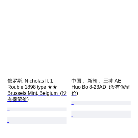
俄罗斯. Nicholas II. 1 
中国， 新朝， 王莽 AE 
Rouble 1898 type ★★ 
Huo Bo 8-23AD  (没有保留
Brussels Mint, Belgium  (没
价)
有保留价)