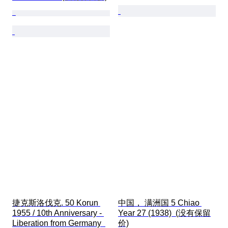
捷克斯洛伐克. 50 Korun 
中国， 满洲国 5 Chiao 
1955 / 10th Anniversary - 
Year 27 (1938)  (没有保留
Liberation from Germany  
价)