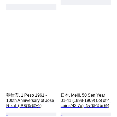
菲律宾. 1 Peso 1961 - 
日本. Meiji. 50 Sen Year 
100th Anniversary of Jose 
31-41 (1898-1909) Lot of 4 
Rizal  (没有保留价)
coins(43.7g)  (没有保留价)