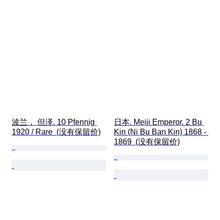
波兰， 但泽. 10 Pfennig 
日本. Meiji Emperor. 2 Bu 
1920 / Rare  (没有保留价)
Kin (Ni Bu Ban Kin) 1868 - 
1869  (没有保留价)