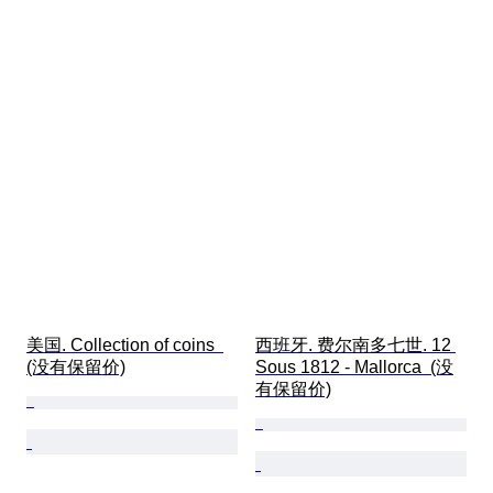
美国. Collection of coins  
西班牙. 费尔南多七世. 12 
(没有保留价)
Sous 1812 - Mallorca  (没
有保留价)