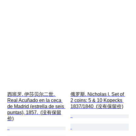
西班牙. 伊莎贝尔二世. 
俄罗斯. Nicholas l. Set of 
Real Acuñado en la ceca 
2 coins: 5 & 10 Kopecks 
de Madrid (estrella de seis 
1837/1840  (没有保留价)
puntas), 1857.  (没有保留
价)