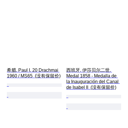
希腊. Paul I. 20 Drachmai 
西班牙. 伊莎贝尔二世. 
1960 / MS65  (没有保留价)
Medal 1858 - Medalla de 
la Inauguración del Canal 
de Isabel II  (没有保留价)