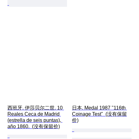
西班牙. 伊莎贝尔二世. 10 
日本. Medal 1987 "116th 
Reales Ceca de Madrid 
Coinage Test"  (没有保留
(estrella de seis puntas), 
价)
año 1860.  (没有保留价)