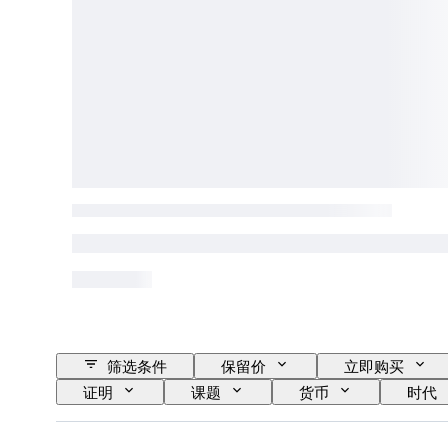
筛选条件
保留价
立即购买
证明
课题
货币
时代