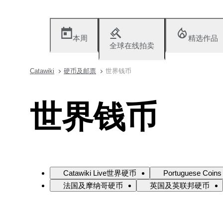
本周
精选作品
全球在线拍卖
Catawiki
硬币及邮票
世界钱币
世界钱币
Catawiki Live世界硬币
Portuguese Coins
法国及摩纳哥硬币
英国及英联邦硬币