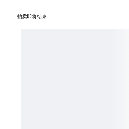
拍卖即将结束