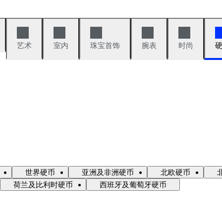
艺术
室内
珠宝首饰
腕表
时尚
世界硬币
亚洲及非洲硬币
北欧硬币
荷兰及比利时硬币
西班牙及葡萄牙硬币