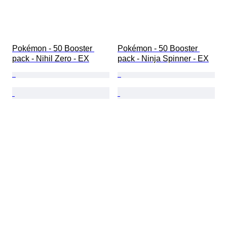
Pokémon - 50 Booster 
Pokémon - 50 Booster 
pack - Nihil Zero - EX
pack - Ninja Spinner - EX