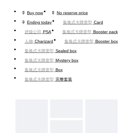
Buy now
No reserve price
Ending today
集换式卡牌类型
Card
评级公司
PSA
集换式卡牌类型
Booster pack
人物
Charizard
集换式卡牌类型
Booster box
集换式卡牌类型
Sealed box
集换式卡牌类型
Mystery box
集换式卡牌类型
Box
集换式卡牌类型
完整套装