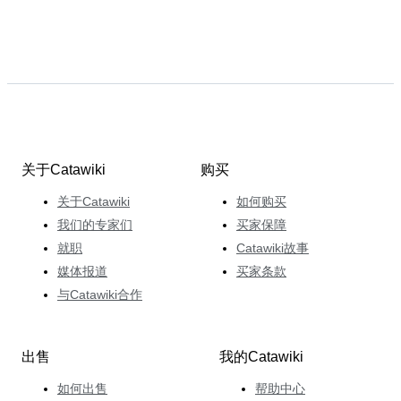
关于Catawiki
购买
关于Catawiki
如何购买
我们的专家们
买家保障
就职
Catawiki故事
媒体报道
买家条款
与Catawiki合作
出售
我的Catawiki
如何出售
帮助中心