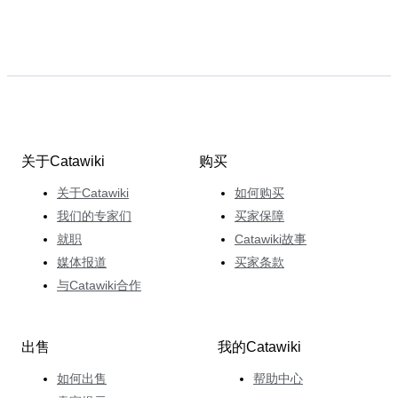
关于Catawiki
购买
关于Catawiki
如何购买
我们的专家们
买家保障
就职
Catawiki故事
媒体报道
买家条款
与Catawiki合作
出售
我的Catawiki
如何出售
帮助中心