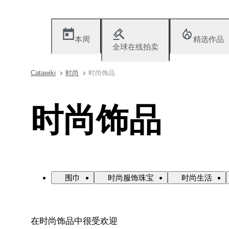
本周
精选作品
全球在线拍卖
Catawiki
时尚
时尚饰品
时尚饰品
围巾
时尚服饰珠宝
时尚生活
在时尚饰品中很受欢迎