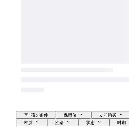
筛选条件
保留价
立即购买
材质
性别
状态
时期