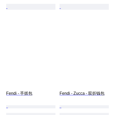
Fendi - 手抓包
Fendi - Zucca - 双折钱包