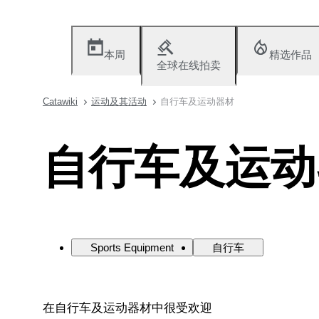
本周
精选作品
全球在线拍卖
Catawiki
运动及其活动
自行车及运动器材
自行车及运动
Sports Equipment
自行车
在自行车及运动器材中很受欢迎