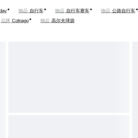
oday
物品
自行车
物品
自行车赛车
物品
公路自行车
品牌
Colnago
物品
高尔夫球袋