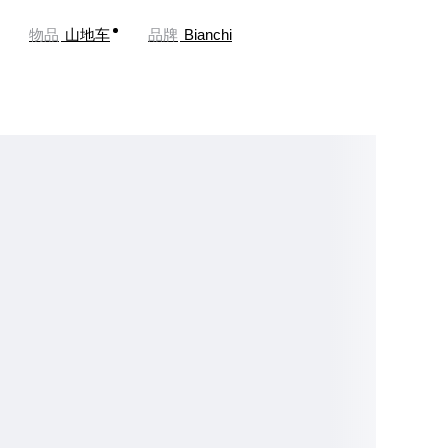
物品
山地车
品牌
Bianchi