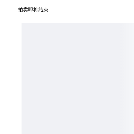
拍卖即将结束