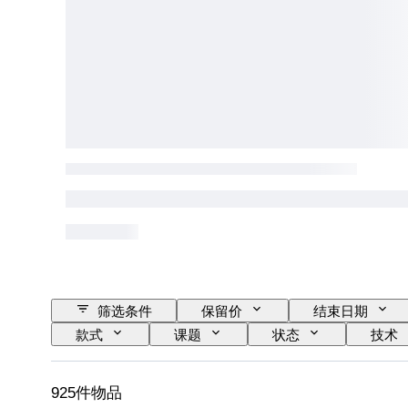
筛选条件
保留价
结束日期
款式
课题
状态
技术
925件物品