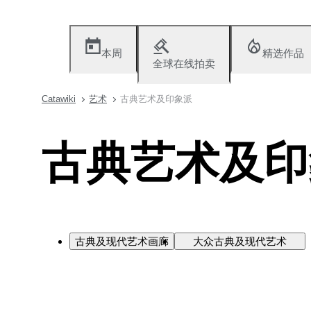
本周
精选作品
全球在线拍卖
Catawiki
艺术
古典艺术及印象派
古典艺术及印
古典及现代艺术画廊
大众古典及现代艺术