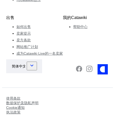
出售
我的Catawiki
如何出售
帮助中心
卖家提示
卖方条款
网站推广计划
成为Catawiki Live的一名卖家
使用条款
数据保护及隐私声明
Cookie通知
执法政策