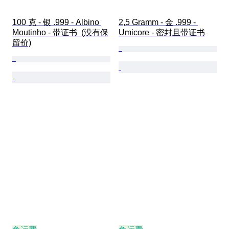
100 克 - 银 .999 - Albino 
2,5 Gramm - 金 .999 - 
Moutinho - 带证书  (没有保
Umicore - 密封且带证书
留价)