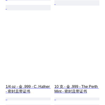
1/4 oz - 金 .999 - C. Hafner 
10 克 - 金 .999 - The Perth 
- 密封且带证书
Mint - 密封且带证书