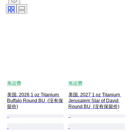
免运费
免运费
美国. 2026 1 oz Titanium 
美国. 2027 1 oz Titanium 
Buffalo Round BU  (没有保
Jerusalem Star of David 
留价)
Round BU  (没有保留价)