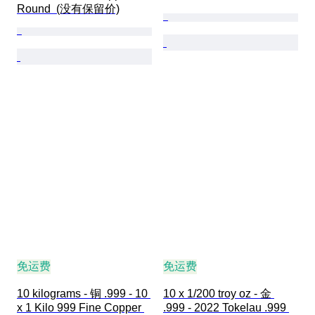
Round  (没有保留价)
免运费
免运费
10 kilograms - 铜 .999 - 10 
10 x 1/200 troy oz - 金 
x 1 Kilo 999 Fine Copper 
.999 - 2022 Tokelau .999 