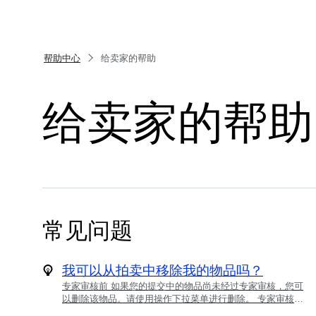
帮助中心
给卖家的帮助
给卖家的帮助
常见问题
我可以从拍卖中移除我的物品吗？
专家审核前 如果您的提交中的物品尚未经过专家审核，您可
以删除该物品。请使用操作下拉菜单进行删除。 专家审核后
专家批准后，物品将被积极准备进行拍卖。这包括专家审核、