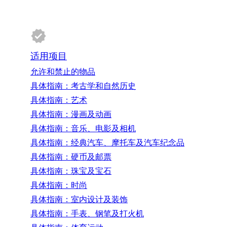
适用项目
允许和禁止的物品
具体指南：考古学和自然历史
具体指南：艺术
具体指南：漫画及动画
具体指南：音乐、电影及相机
具体指南：经典汽车、摩托车及汽车纪念品
具体指南：硬币及邮票
具体指南：珠宝及宝石
具体指南：时尚
具体指南：室内设计及装饰
具体指南：手表、钢笔及打火机