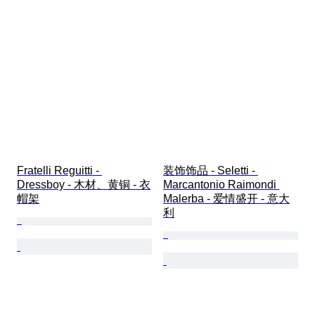
Fratelli Reguitti - 
装饰饰品 - Seletti - 
Dressboy - 木材、黄铜 - 衣
Marcantonio Raimondi 
帽架
Malerba - 爱情盛开 - 意大
利