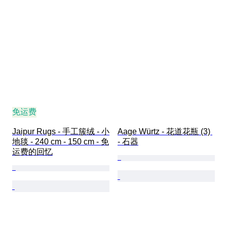
免运费
Jaipur Rugs - 手工簇绒 - 小
Aage Würtz - 花道花瓶 (3) 
地毯 - 240 cm - 150 cm - 免
- 石器
运费的回忆