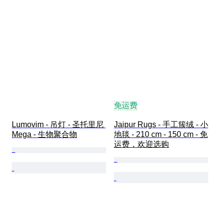
免运费
Lumovim - 吊灯 - 圣托里尼 
Jaipur Rugs - 手工簇绒 - 小
Mega - 生物聚合物
地毯 - 210 cm - 150 cm - 免
运费，欢迎选购