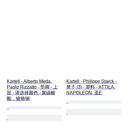
Kartell - Alberto Meda, 
Kartell - Philippe Starck - 
Paolo Rizzatto - 垫脚 - 上
凳子 (3) - 塑料 - ATTILA, 
部 - 请选择颜色 - 聚碳酸
NAPOLEON, 圣E
酯，镀铬钢