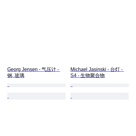
Georg Jensen - 气压计 - 
Michael Jasinski - 台灯 - 
钢, 玻璃
S4 - 生物聚合物