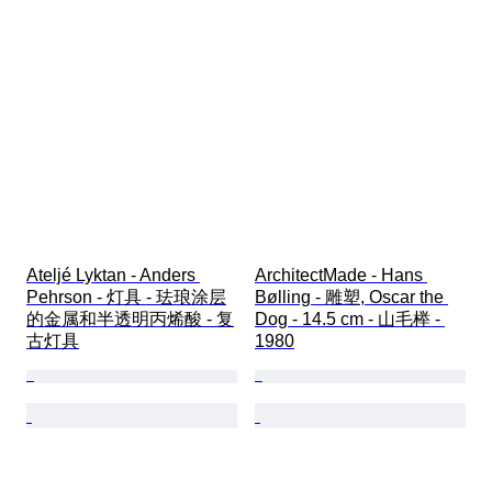
Ateljé Lyktan - Anders 
ArchitectMade - Hans 
Pehrson - 灯具 - 珐琅涂层
Bølling - 雕塑, Oscar the 
的金属和半透明丙烯酸 - 复
Dog - 14.5 cm - 山毛榉 - 
古灯具
1980