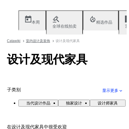
本周
精选作品
全球在线拍卖
艺
Catawiki
室内设计及装饰
设计及现代家具
设计及现代家具
子类别
显示更多
当代设计作品
独家设计
设计师家具
在设计及现代家具中很受欢迎