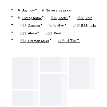
Buy now
No reserve price
Ending today
品牌
Kartell
品牌
Vitra
品牌
Cassina
物品
椅子
品牌
B&B Italia
品牌
Alessi
品牌
Knoll
品牌
Herman Miller
物品
扶手椅子