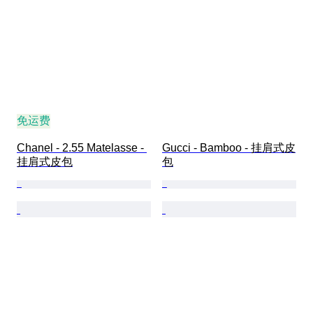
免运费
Chanel - 2.55 Matelasse - 
Gucci - Bamboo - 挂肩式皮
挂肩式皮包
包