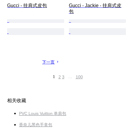
Gucci - 挂肩式皮包
Gucci - Jackie - 挂肩式皮
包
下一页
1
2
3
…
100
相关收藏
PVC Louis Vuitton 单肩包
香奈儿黑色手拿包