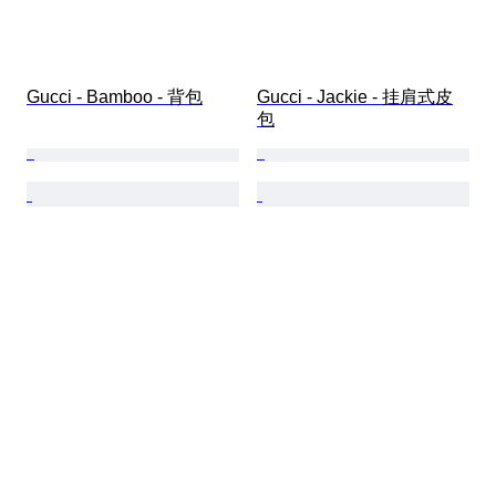
Gucci - Bamboo - 背包
Gucci - Jackie - 挂肩式皮
包