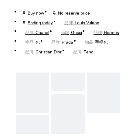
Buy now
No reserve price
Ending today
品牌
Louis Vuitton
品牌
Chanel
品牌
Gucci
品牌
Hermès
物品
包
品牌
Prada
物品
手提包
品牌
Christian Dior
品牌
Fendi