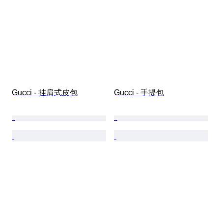
Gucci - 挂肩式皮包
Gucci - 手提包