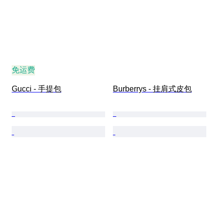
免运费
Gucci - 手提包
Burberrys - 挂肩式皮包