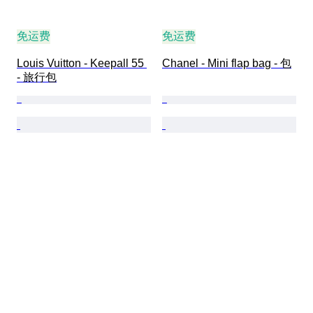
免运费
免运费
Louis Vuitton - Keepall 55 
Chanel - Mini flap bag - 包
- 旅行包