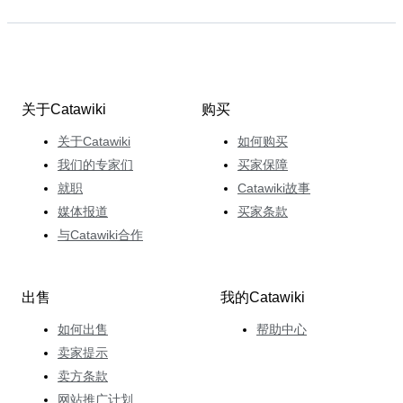
关于Catawiki
购买
关于Catawiki
如何购买
我们的专家们
买家保障
就职
Catawiki故事
媒体报道
买家条款
与Catawiki合作
出售
我的Catawiki
如何出售
帮助中心
卖家提示
卖方条款
网站推广计划