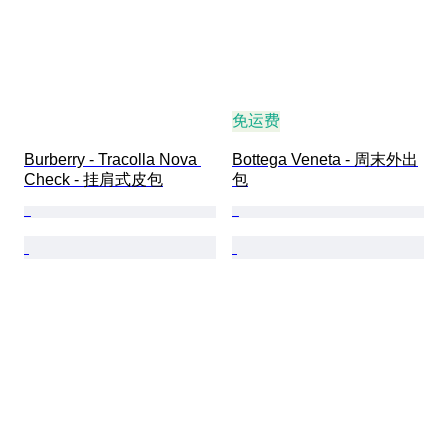
免运费
Burberry - Tracolla Nova 
Bottega Veneta - 周末外出
Check - 挂肩式皮包
包