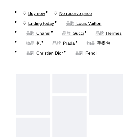
Buy now
No reserve price
Ending today
品牌
Louis Vuitton
品牌
Chanel
品牌
Gucci
品牌
Hermès
物品
包
品牌
Prada
物品
手提包
品牌
Christian Dior
品牌
Fendi