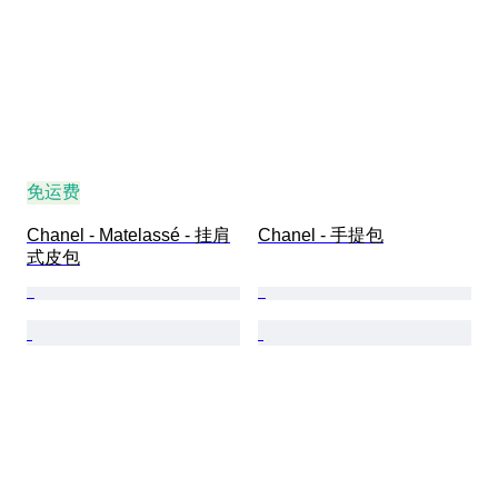
免运费
Chanel - Matelassé - 挂肩
Chanel - 手提包
式皮包