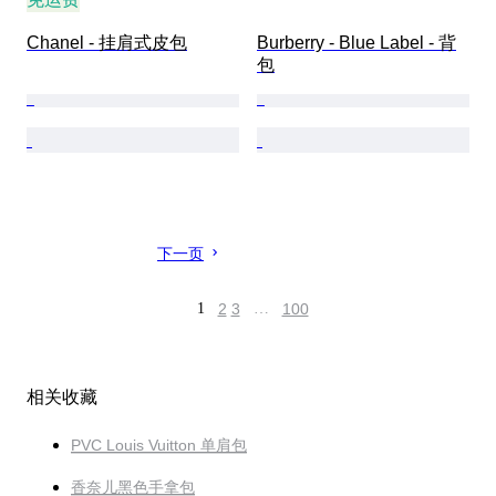
Chanel - 挂肩式皮包
Burberry - Blue Label - 背
包
下一页
1
2
3
…
100
相关收藏
PVC Louis Vuitton 单肩包
香奈儿黑色手拿包