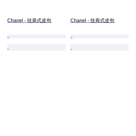
Chanel - 挂肩式皮包
Chanel - 挂肩式皮包