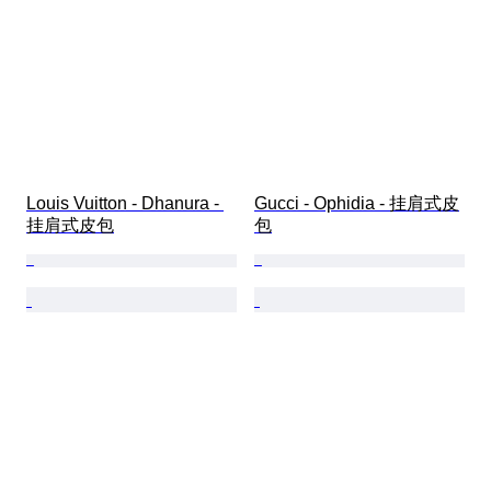
Louis Vuitton - Dhanura - 
Gucci - Ophidia - 挂肩式皮
挂肩式皮包
包