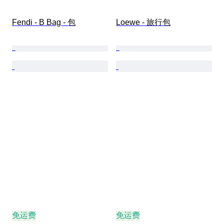
Fendi - B Bag - 包
Loewe - 旅行包
免运费
免运费