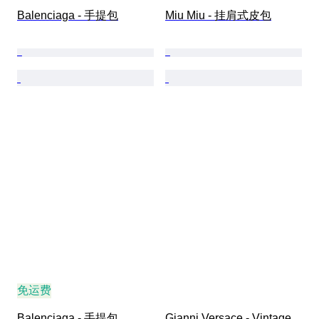
Balenciaga - 手提包
Miu Miu - 挂肩式皮包
免运费
Balenciaga - 手提包
Gianni Versace - Vintage 