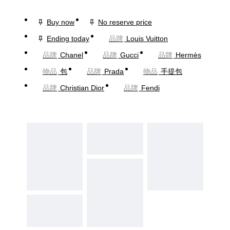
Buy now
No reserve price
Ending today
品牌
Louis Vuitton
品牌
Chanel
品牌
Gucci
品牌
Hermès
物品
包
品牌
Prada
物品
手提包
品牌
Christian Dior
品牌
Fendi