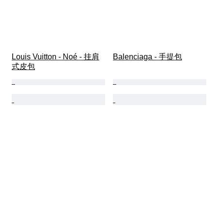
Louis Vuitton - Noé - 挂肩
Balenciaga - 手提包
式皮包