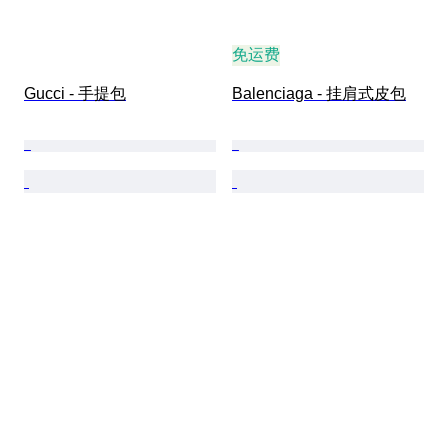
免运费
Gucci - 手提包
Balenciaga - 挂肩式皮包