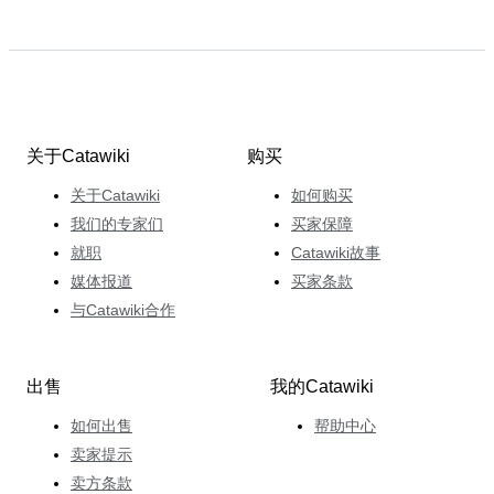
关于Catawiki
购买
关于Catawiki
如何购买
我们的专家们
买家保障
就职
Catawiki故事
媒体报道
买家条款
与Catawiki合作
出售
我的Catawiki
如何出售
帮助中心
卖家提示
卖方条款