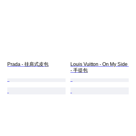
Prada - 挂肩式皮包
Louis Vuitton - On My Side 
- 手提包