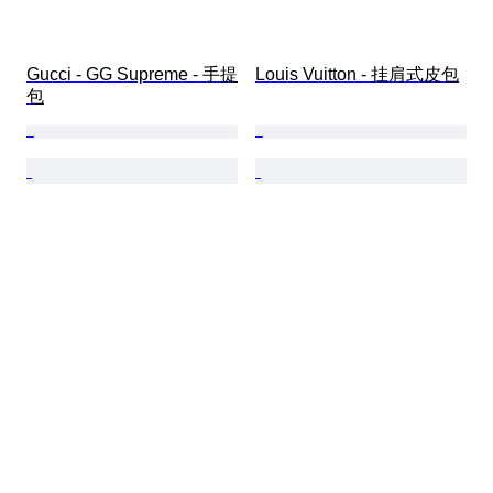
Gucci - GG Supreme - 手提
Louis Vuitton - 挂肩式皮包
包