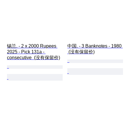
锡兰. - 2 x 2000 Rupees 
中国. - 3 Banknotes - 1980 
2025 - Pick 131a - 
 (没有保留价)
consecutive  (没有保留价)