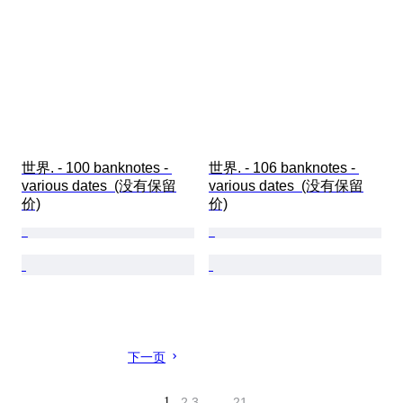
世界. - 100 banknotes - 
世界. - 106 banknotes - 
various dates  (没有保留
various dates  (没有保留
价)
价)
下一页
1
2
3
…
21