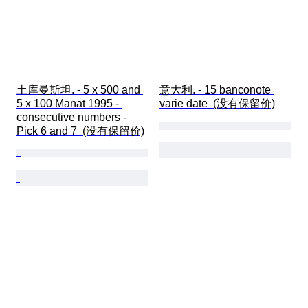
土库曼斯坦. - 5 x 500 and 
意大利. - 15 banconote 
5 x 100 Manat 1995 - 
varie date  (没有保留价)
consecutive numbers - 
Pick 6 and 7  (没有保留价)