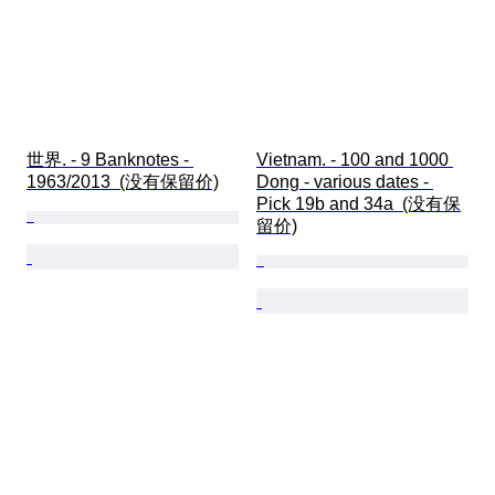
世界. - 9 Banknotes - 
Vietnam. - 100 and 1000 
1963/2013  (没有保留价)
Dong - various dates - 
Pick 19b and 34a  (没有保
留价)