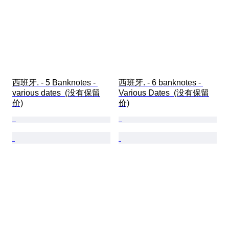
西班牙. - 5 Banknotes - 
西班牙. - 6 banknotes - 
various dates  (没有保留
Various Dates  (没有保留
价)
价)