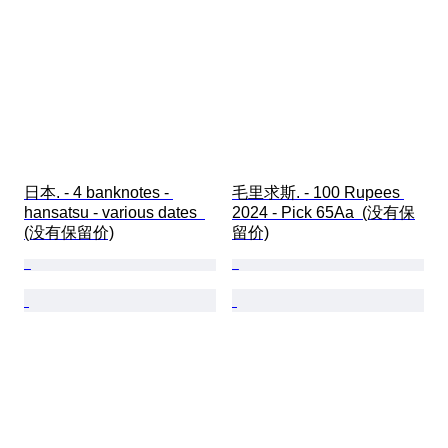
日本. - 4 banknotes - 
毛里求斯. - 100 Rupees 
hansatsu - various dates  
2024 - Pick 65Aa  (没有保
(没有保留价)
留价)