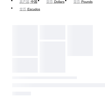
原产国
中国
货币
Dollars
货币
Pounds
货币
Escudos