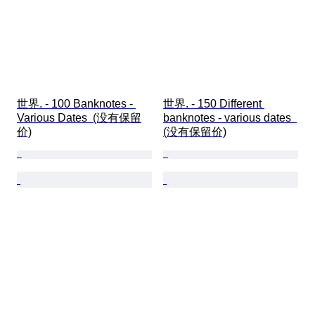
世界. - 100 Banknotes - 
世界. - 150 Different 
Various Dates  (没有保留
banknotes - various dates  
价)
(没有保留价)