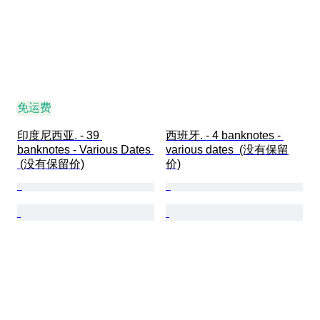
免运费
印度尼西亚. - 39 
西班牙. - 4 banknotes - 
banknotes - Various Dates 
various dates  (没有保留
 (没有保留价)
价)