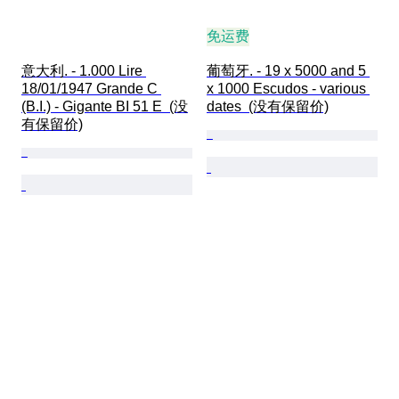
免运费
意大利. - 1.000 Lire 
葡萄牙. - 19 x 5000 and 5 
18/01/1947 Grande C 
x 1000 Escudos - various 
(B.I.) - Gigante BI 51 E  (没
dates  (没有保留价)
有保留价)