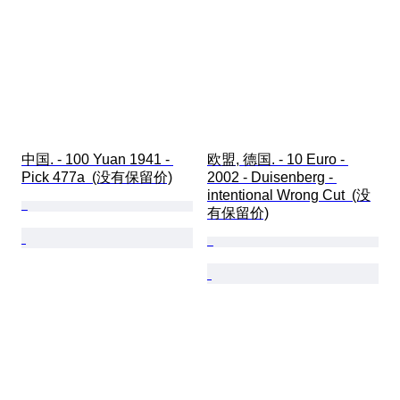
中国. - 100 Yuan 1941 - 
欧盟, 德国. - 10 Euro - 
Pick 477a  (没有保留价)
2002 - Duisenberg - 
intentional Wrong Cut  (没
有保留价)