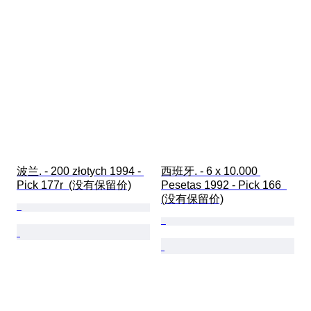
波兰. - 200 złotych 1994 - 
西班牙. - 6 x 10.000 
Pick 177r  (没有保留价)
Pesetas 1992 - Pick 166  
(没有保留价)