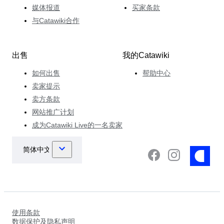
媒体报道
买家条款
与Catawiki合作
出售
我的Catawiki
如何出售
帮助中心
卖家提示
卖方条款
网站推广计划
成为Catawiki Live的一名卖家
使用条款
数据保护及隐私声明