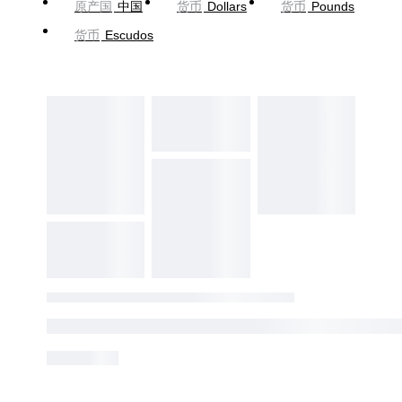
原产国
中国
货币
Dollars
货币
Pounds
货币
Escudos