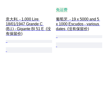
免运费
意大利. - 1.000 Lire 
葡萄牙. - 19 x 5000 and 5 
18/01/1947 Grande C 
x 1000 Escudos - various 
(B.I.) - Gigante BI 51 E  (没
dates  (没有保留价)
有保留价)