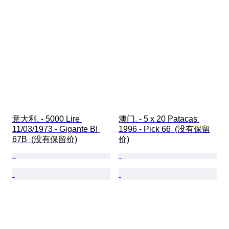
意大利. - 5000 Lire 
澳门. - 5 x 20 Patacas 
11/03/1973 - Gigante BI 
1996 - Pick 66  (没有保留
67B  (没有保留价)
价)