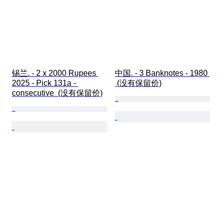
锡兰. - 2 x 2000 Rupees 
中国. - 3 Banknotes - 1980 
2025 - Pick 131a - 
 (没有保留价)
consecutive  (没有保留价)