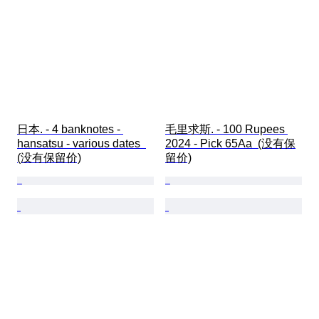
日本. - 4 banknotes - 
毛里求斯. - 100 Rupees 
hansatsu - various dates  
2024 - Pick 65Aa  (没有保
(没有保留价)
留价)