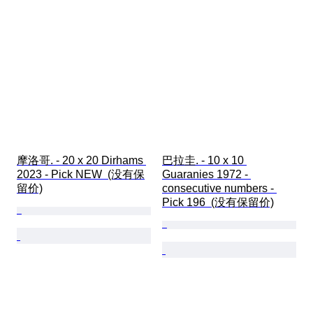
摩洛哥. - 20 x 20 Dirhams 
巴拉圭. - 10 x 10 
2023 - Pick NEW  (没有保
Guaranies 1972 - 
留价)
consecutive numbers - 
Pick 196  (没有保留价)