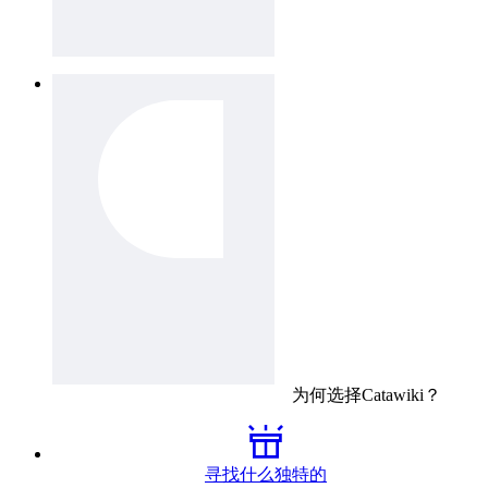
为何选择
Catawiki
？
寻找什么独特的