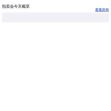
拍卖会今天截至
查看所有