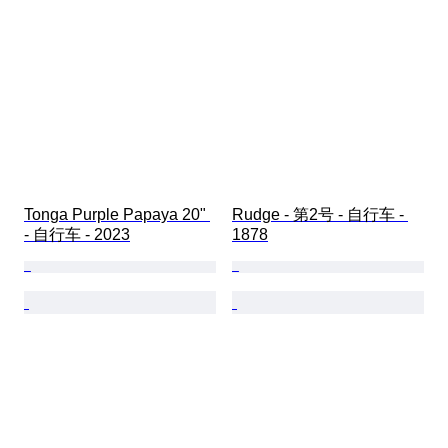
Tonga Purple Papaya 20" 
Rudge - 第2号 - 自行车 - 
- 自行车 - 2023
1878