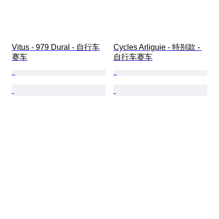
Vitus - 979 Dural - 自行车
Cycles Arliguie - 特别款 - 
赛车
自行车赛车