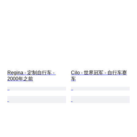
Regina - 定制自行车 - 
Cilo - 世界冠军 - 自行车赛
2000年之前
车