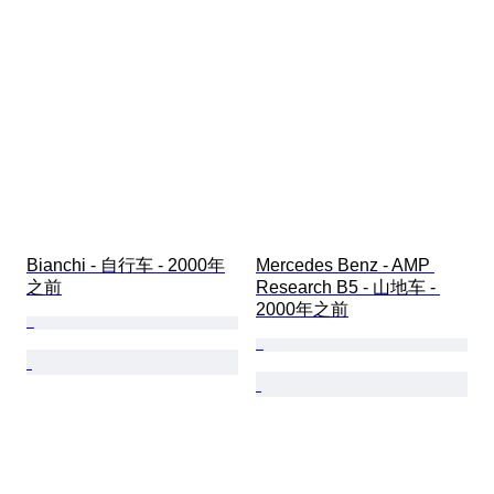
Bianchi - 自行车 - 2000年
Mercedes Benz - AMP 
之前
Research B5 - 山地车 - 
2000年之前