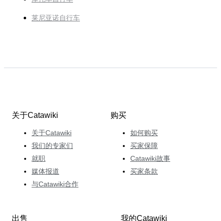
莱尼亚诺自行车
关于Catawiki
购买
关于Catawiki
如何购买
我们的专家们
买家保障
就职
Catawiki故事
媒体报道
买家条款
与Catawiki合作
出售
我的Catawiki