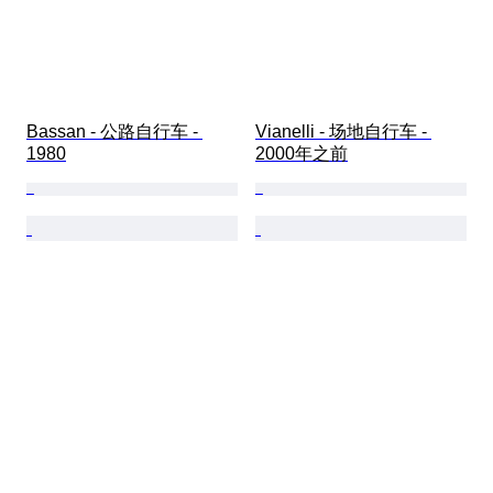
Bassan - 公路自行车 - 
Vianelli - 场地自行车 - 
1980
2000年之前