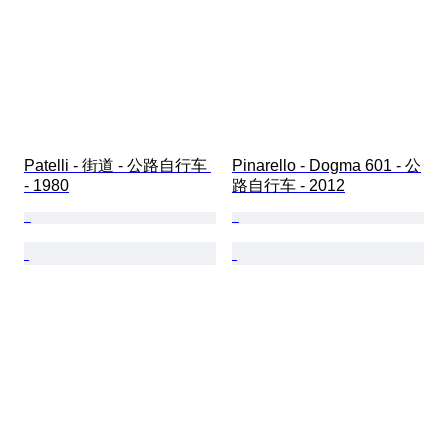
Patelli - 街道 - 公路自行车 
Pinarello - Dogma 601 - 公
- 1980
路自行车 - 2012