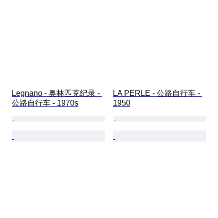
Legnano - 奥林匹克纪录 - 
LA PERLE - 公路自行车 - 
公路自行车 - 1970s
1950