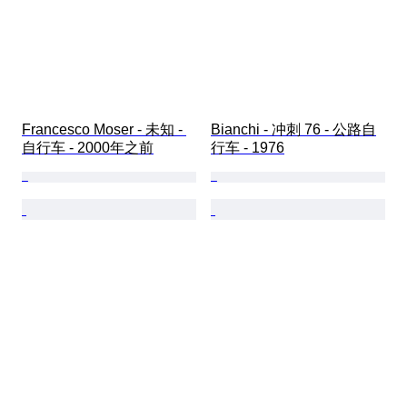
Francesco Moser - 未知 - 
Bianchi - 冲刺 76 - 公路自
自行车 - 2000年之前
行车 - 1976