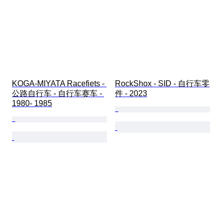
KOGA-MIYATA Racefiets - 
RockShox - SID - 自行车零
公路自行车 - 自行车赛车 - 
件 - 2023
1980- 1985