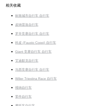
相关收藏
标致城市自行车 自行车
皮纳雷洛自行车
罗辛竞赛自行车 自行车
科皮 (Fausto Coppi) 自行车
Giant 竞赛自行车 自行车
艾迪默克自行车
马西竞赛自行车 自行车
Wilier Triestina Race 自行车
维纳自行车
零件自行车
摩托车自行车