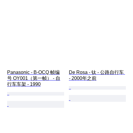
Panasonic - B-OCQ 帧编
De Rosa - 钛 - 公路自行车 
号 OY001（第一帧） - 自
- 2000年之前
行车车架 - 1990