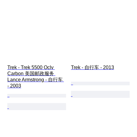
Trek - Trek 5500 Oclv 
Trek - 自行车 - 2013
Carbon 美国邮政服务 
Lance Armstrong - 自行车 
- 2003