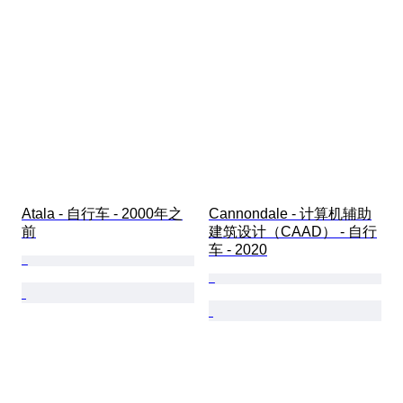
Atala - 自行车 - 2000年之
Cannondale - 计算机辅助
前
建筑设计（CAAD） - 自行
车 - 2020