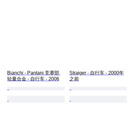
Bianchi - Pantani 竞赛部 
Straiger - 自行车 - 2000年
轻量合金 - 自行车 - 2006
之前