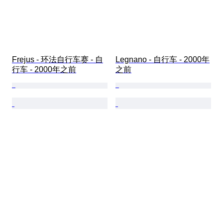
Frejus - 环法自行车赛 - 自
Legnano - 自行车 - 2000年
行车 - 2000年之前
之前