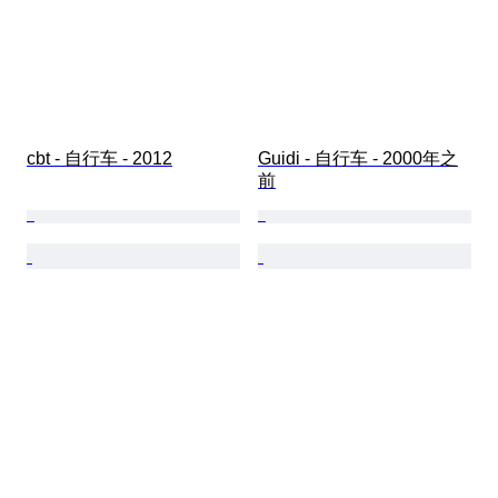
cbt - 自行车 - 2012
Guidi - 自行车 - 2000年之
前