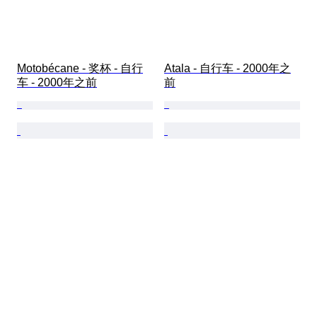
Motobécane - 奖杯 - 自行
Atala - 自行车 - 2000年之
车 - 2000年之前
前