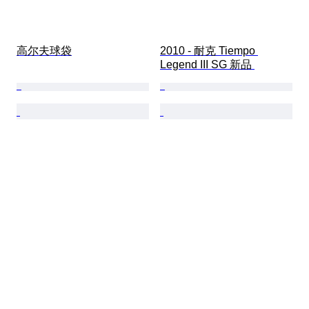
高尔夫球袋
2010 - 耐克 Tiempo 
Legend III SG 新品 