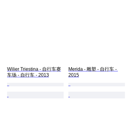
Wilier Triestina - 自行车赛
Merida - 雕塑 - 自行车 - 
车场 - 自行车 - 2013
2015