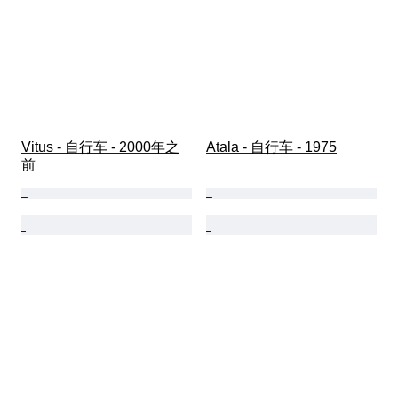
Vitus - 自行车 - 2000年之
Atala - 自行车 - 1975
前