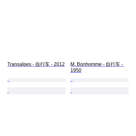
Transalpes - 自行车 - 2012
M. Bonhomme - 自行车 - 
1950