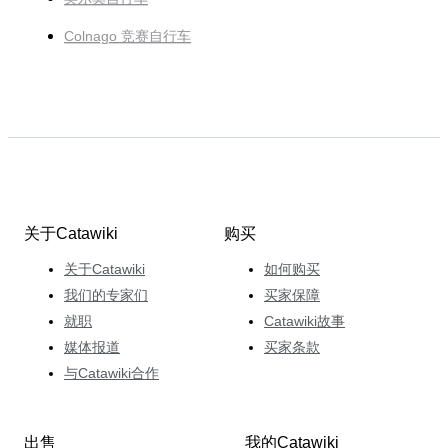
Colnago 竞赛自行车
关于Catawiki
购买
关于Catawiki
如何购买
我们的专家们
买家保障
就职
Catawiki故事
媒体报道
买家条款
与Catawiki合作
出售
我的Catawiki