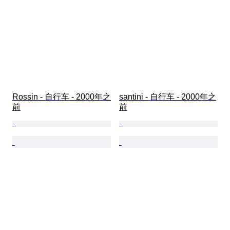
Rossin - 自行车 - 2000年之
santini - 自行车 - 2000年之
前
前