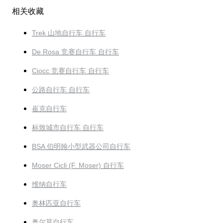
相关收藏
Trek 山地自行车 自行车
De Rosa 竞赛自行车 自行车
Ciocc 竞赛自行车 自行车
公路自行车 自行车
崔克自行车
标致城市自行车 自行车
BSA 伯明翰小型武器公司自行车
Moser Cicli (F. Moser) 自行车
维纳自行车
奥林匹亚自行车
奥尔莫自行车