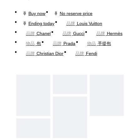
Buy now
No reserve price
Ending today
品牌
Louis Vuitton
品牌
Chanel
品牌
Gucci
品牌
Hermès
物品
包
品牌
Prada
物品
手提包
品牌
Christian Dior
品牌
Fendi