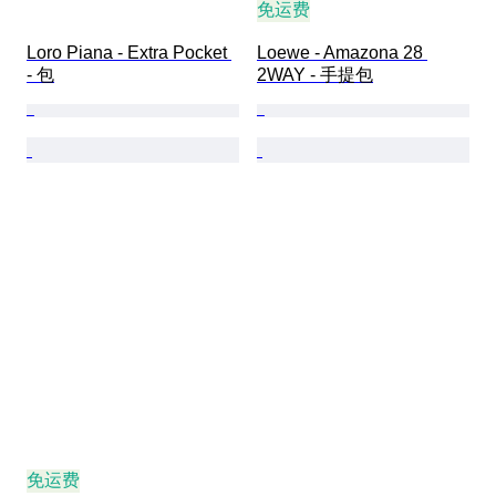
免运费
Loro Piana - Extra Pocket 
Loewe - Amazona 28 
- 包
2WAY - 手提包
免运费