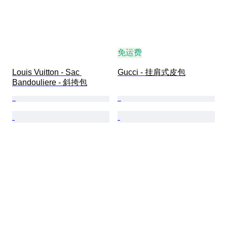
免运费
Louis Vuitton - Sac 
Gucci - 挂肩式皮包
Bandouliere - 斜挎包