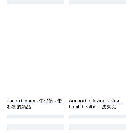
Jacob Cohen - 牛仔裤 - 带
Armani Collezioni - Real 
标签的新品
Lamb Leather - 皮夹克