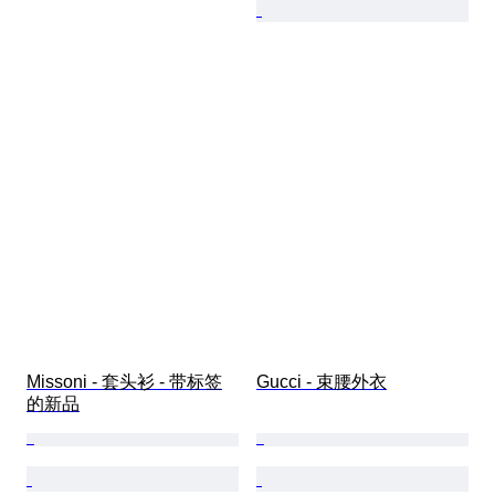
Missoni - 套头衫 - 带标签
Gucci - 束腰外衣
的新品