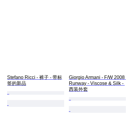
Stefano Ricci - 裤子 - 带标
Giorgio Armani - F/W 2008 
签的新品
Runway - Viscose & Silk - 
西装外套