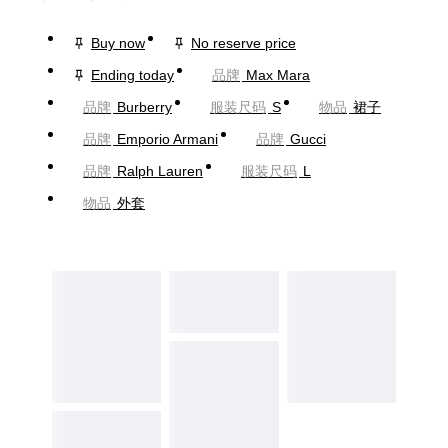
Buy now
No reserve price
Ending today
品牌
Max Mara
品牌
Burberry
服装尺码
S
物品
裙子
品牌
Emporio Armani
品牌
Gucci
品牌
Ralph Lauren
服装尺码
L
物品
外套