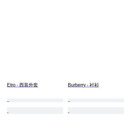
Etro - 西装外套
Burberry - 衬衫