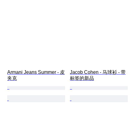
Armani Jeans Summer - 皮
Jacob Cohen - 马球衫 - 带
夹克
标签的新品