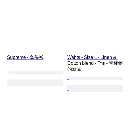
Supreme - 套头衫
Wahts - Size L - Linen & 
Cotton blend - T恤 - 带标签
的新品