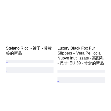
Stefano Ricci - 裤子 - 带标
Luxury Black Fox Fur 
签的新品
Slippers – Vera Pelliccia | 
Nuove Inutilizzate - 高跟鞋 
- 尺寸: EU 39 - 带盒的新品