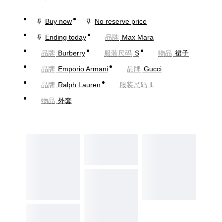
Buy now
No reserve price
Ending today
品牌
Max Mara
品牌
Burberry
服装尺码
S
物品
裙子
品牌
Emporio Armani
品牌
Gucci
品牌
Ralph Lauren
服装尺码
L
物品
外套