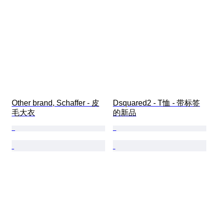
Other brand, Schaffer - 皮
Dsquared2 - T恤 - 带标签
毛大衣
的新品