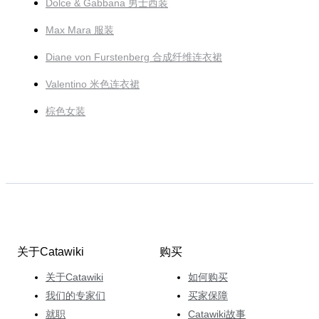
Dolce & Gabbana 男士西装
Max Mara 服装
Diane von Furstenberg 合成纤维连衣裙
Valentino 米色连衣裙
棕色女装
关于Catawiki
购买
关于Catawiki
如何购买
我们的专家们
买家保障
就职
Catawiki故事