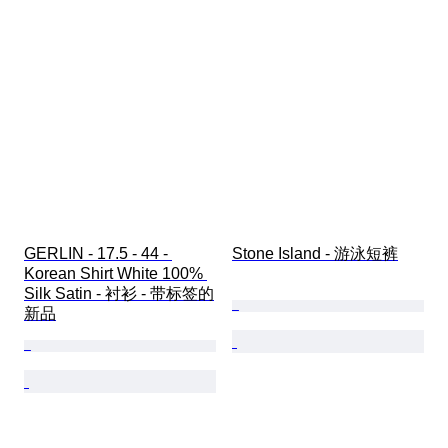
GERLIN - 17.5 - 44 - 
Stone Island - 游泳短裤
Korean Shirt White 100% 
Silk Satin - 衬衫 - 带标签的
新品