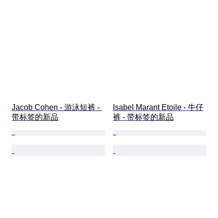
Jacob Cohen - 游泳短裤 - 
Isabel Marant Etoile - 牛仔
带标签的新品
裤 - 带标签的新品