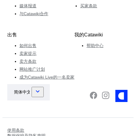
媒体报道
买家条款
与Catawiki合作
出售
我的Catawiki
如何出售
帮助中心
卖家提示
卖方条款
网站推广计划
成为Catawiki Live的一名卖家
使用条款
数据保护及隐私声明