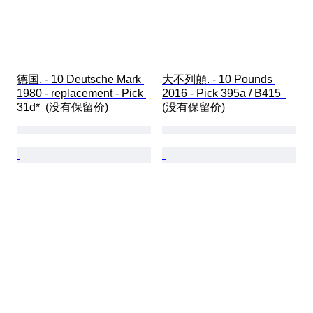
德国. - 10 Deutsche Mark 
大不列顛. - 10 Pounds 
1980 - replacement - Pick 
2016 - Pick 395a / B415  
31d*  (没有保留价)
(没有保留价)