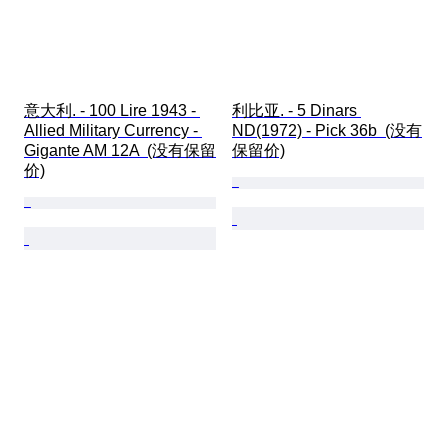
意大利. - 100 Lire 1943 - 
利比亚. - 5 Dinars 
Allied Military Currency - 
ND(1972) - Pick 36b  (没有
Gigante AM 12A  (没有保留
保留价)
价)