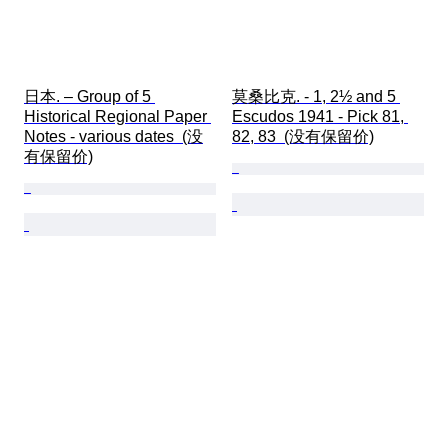
日本. – Group of 5 
莫桑比克. - 1, 2½ and 5 
Historical Regional Paper 
Escudos 1941 - Pick 81, 
Notes - various dates  (没
82, 83  (没有保留价)
有保留价)