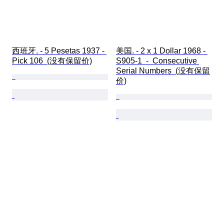
西班牙. - 5 Pesetas 1937 - 
美国. - 2 x 1 Dollar 1968 - 
Pick 106  (没有保留价)
S905-1  -  Consecutive 
Serial Numbers  (没有保留
价)