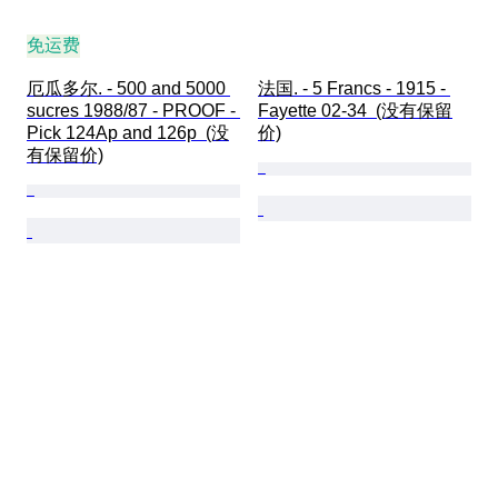
免运费
厄瓜多尔. - 500 and 5000 
法国. - 5 Francs - 1915 - 
sucres 1988/87 - PROOF - 
Fayette 02-34  (没有保留
Pick 124Ap and 126p  (没
价)
有保留价)