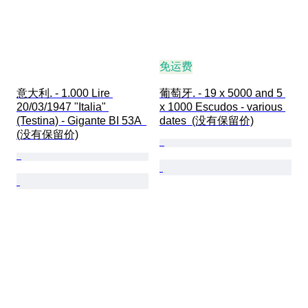
免运费
意大利. - 1.000 Lire 
葡萄牙. - 19 x 5000 and 5 
20/03/1947 "Italia" 
x 1000 Escudos - various 
(Testina) - Gigante BI 53A  
dates  (没有保留价)
(没有保留价)