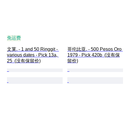
免运费
文莱. - 1 and 50 Ringgit - 
哥伦比亚. - 500 Pesos Oro 
various dates - Pick 13a, 
1979 - Pick 420b  (没有保
25  (没有保留价)
留价)