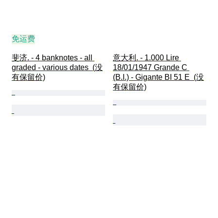
免运费
斐济. - 4 banknotes - all 
意大利. - 1.000 Lire 
graded - various dates  (没
18/01/1947 Grande C 
有保留价)
(B.I.) - Gigante BI 51 E  (没
有保留价)