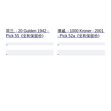
荷兰. - 20 Gulden 1942 - 
挪威. - 1000 Kroner - 2001 
Pick 55  (没有保留价)
- Pick 52a  (没有保留价)