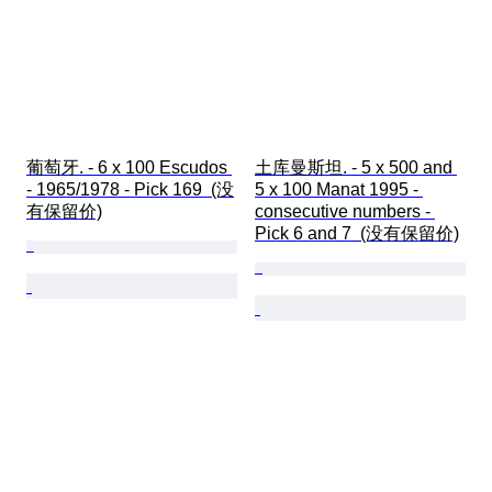
葡萄牙. - 6 x 100 Escudos 
土库曼斯坦. - 5 x 500 and 
- 1965/1978 - Pick 169  (没
5 x 100 Manat 1995 - 
有保留价)
consecutive numbers - 
Pick 6 and 7  (没有保留价)