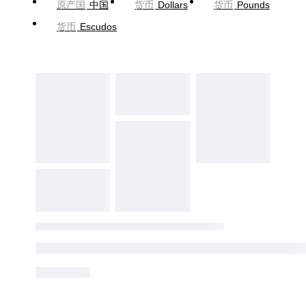
原产国
中国
货币
Dollars
货币
Pounds
货币
Escudos