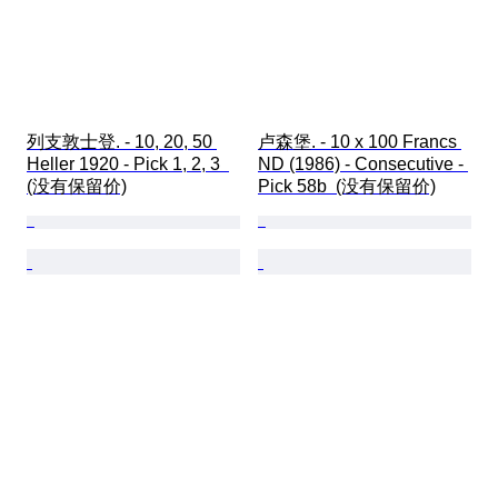
列支敦士登. - 10, 20, 50 
卢森堡. - 10 x 100 Francs 
Heller 1920 - Pick 1, 2, 3  
ND (1986) - Consecutive - 
(没有保留价)
Pick 58b  (没有保留价)