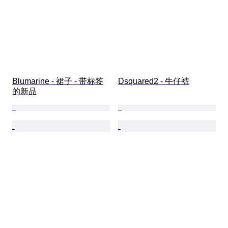
Blumarine - 裙子 - 带标签
Dsquared2 - 牛仔裤
的新品