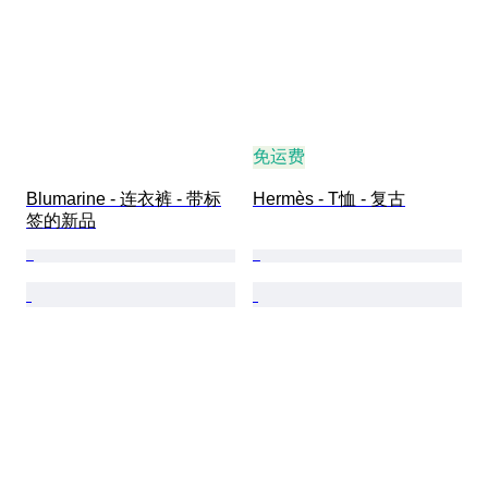
免运费
Blumarine - 连衣裤 - 带标
Hermès - T恤 - 复古
签的新品