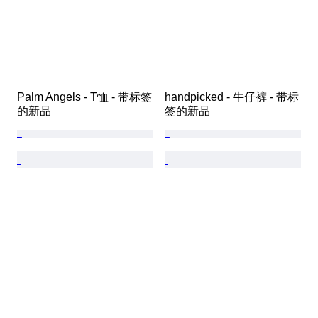
Palm Angels - T恤 - 带标签
handpicked - 牛仔裤 - 带标
的新品
签的新品