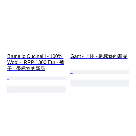
Brunello Cucinelli - 100% 
Gant - 上装 - 带标签的新品
Wool -  RRP 1300 Eur - 裤
子 - 带标签的新品