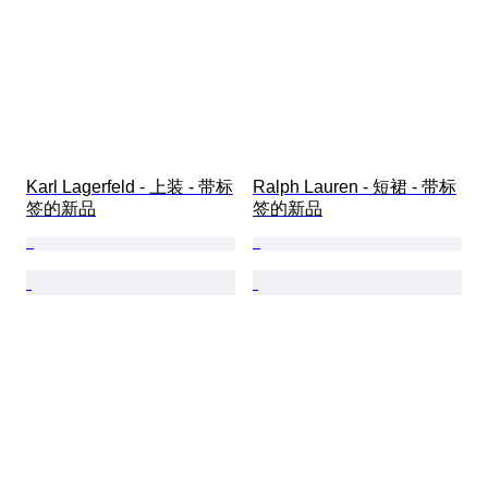
Karl Lagerfeld - 上装 - 带标
Ralph Lauren - 短裙 - 带标
签的新品
签的新品