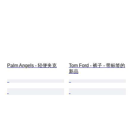
Palm Angels - 轻便夹克
Tom Ford - 裤子 - 带标签的
新品