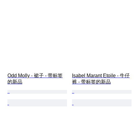
Odd Molly - 裙子 - 带标签
Isabel Marant Etoile - 牛仔
的新品
裤 - 带标签的新品