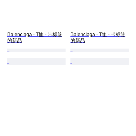
Balenciaga - T恤 - 带标签
Balenciaga - T恤 - 带标签
的新品
的新品