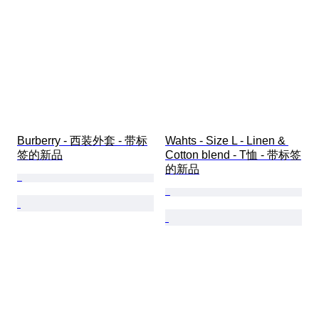
Burberry - 西装外套 - 带标
Wahts - Size L - Linen & 
签的新品
Cotton blend - T恤 - 带标签
的新品