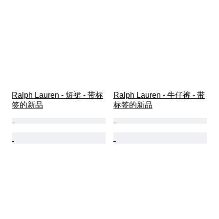
Ralph Lauren - 短裙 - 带标
Ralph Lauren - 牛仔裤 - 带
签的新品
标签的新品