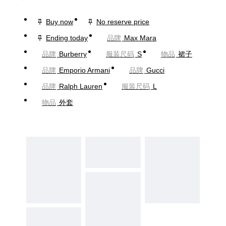
Buy now
No reserve price
Ending today
品牌
Max Mara
品牌
Burberry
服装尺码
S
物品
裙子
品牌
Emporio Armani
品牌
Gucci
品牌
Ralph Lauren
服装尺码
L
物品
外套