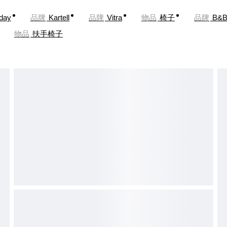
oday
品牌
Kartell
品牌
Vitra
物品
椅子
品牌
B&B 
物品
扶手椅子