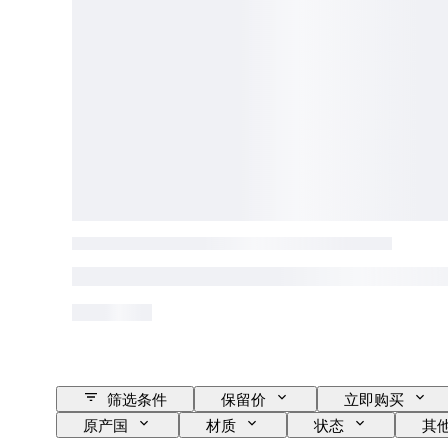
筛选条件
保留价
立即购买
原产国
材质
状态
其