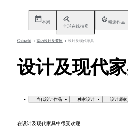
本周
精选作品
全球在线拍卖
Catawiki
室内设计及装饰
设计及现代家具
设计及现代家
当代设计作品
独家设计
设计师家
在设计及现代家具中很受欢迎