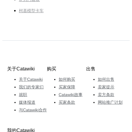
柯基模型卡车
关于Catawiki
购买
出售
关于Catawiki
如何购买
如何出售
我们的专家们
买家保障
卖家提示
就职
Catawiki故事
卖方条款
媒体报道
买家条款
网站推广计划
与Catawiki合作
我的Catawiki