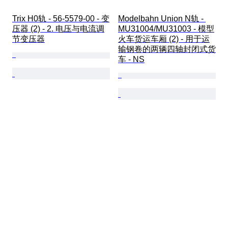
Trix H0轨 - 56-5579-00 - 变
Modelbahn Union N轨 - 
压器 (2) - 2. 电压与电流调
MU31004/MU31003 - 模型
节变压器
火车货运车厢 (2) - 用于运
输钢卷的两辆四轴封闭式货
车 - NS