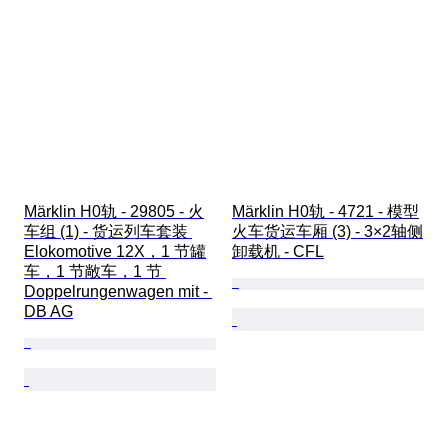
Märklin H0轨 - 29805 - 火
Märklin H0轨 - 4721 - 模型
车组 (1) - 货运列车套装 
火车货运车厢 (3) - 3×2轴侧
Elokomotive 12X，1 节罐
卸载机 - CFL
车，1 节敞车，1 节 
Doppelrungenwagen mit - 
DB AG