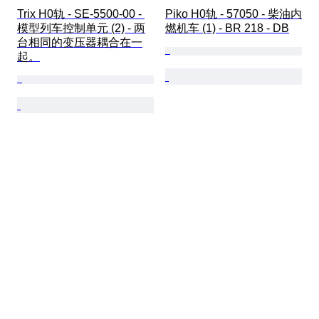
Trix H0轨 - SE-5500-00 - 
Piko H0轨 - 57050 - 柴油内
模型列车控制单元 (2) - 两
燃机车 (1) - BR 218 - DB
台相同的变压器耦合在一
起。