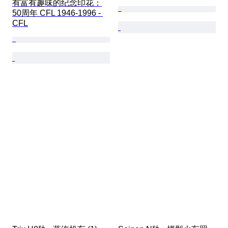
有富有趣味的纪念印花：
50周年 CFL 1946-1996 - 
CFL