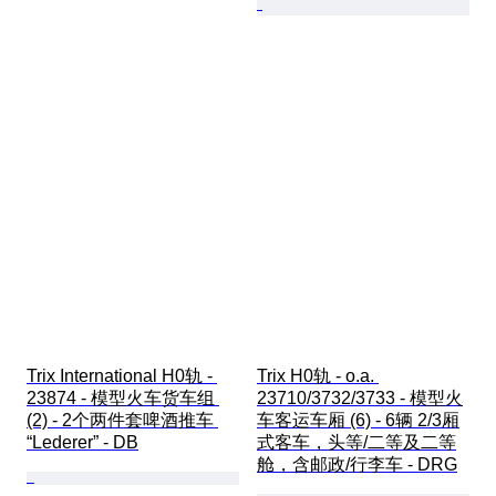
Trix International H0轨 - 
Trix H0轨 - o.a. 
23874 - 模型火车货车组 
23710/3732/3733 - 模型火
(2) - 2个两件套啤酒推车 
车客运车厢 (6) - 6辆 2/3厢
“Lederer” - DB
式客车，头等/二等及二等
舱，含邮政/行李车 - DRG