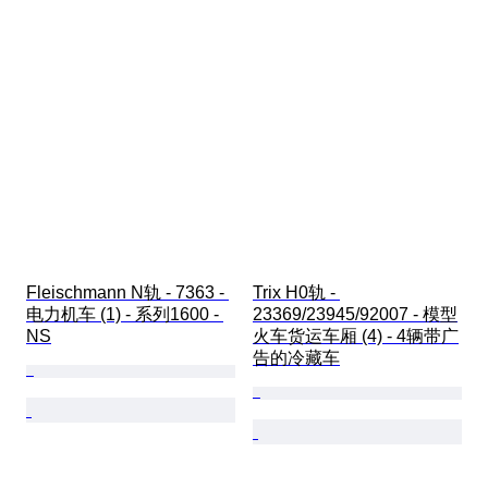
Fleischmann N轨 - 7363 - 
Trix H0轨 - 
电力机车 (1) - 系列1600 - 
23369/23945/92007 - 模型
NS
火车货运车厢 (4) - 4辆带广
告的冷藏车