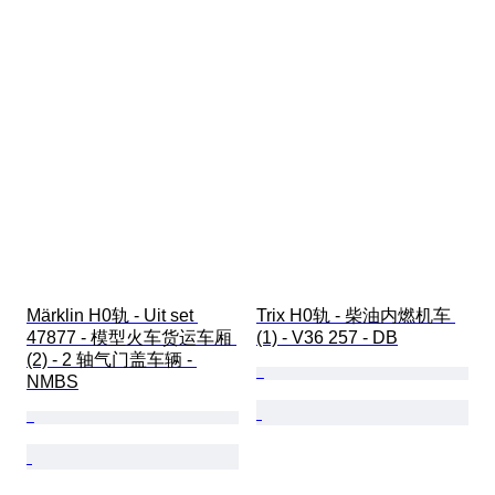
Märklin H0轨 - Uit set 
Trix H0轨 - 柴油内燃机车 
47877 - 模型火车货运车厢 
(1) - V36 257 - DB
(2) - 2 轴气门盖车辆 - 
NMBS