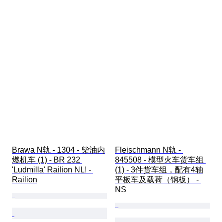
Brawa N轨 - 1304 - 柴油内
Fleischmann N轨 - 
燃机车 (1) - BR 232 
845508 - 模型火车货车组 
'Ludmilla' Railion NL! - 
(1) - 3件货车组，配有4轴
Railion
平板车及载荷（钢板） - 
NS