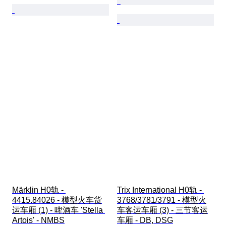
Märklin H0轨 - 
Trix International H0轨 - 
4415.84026 - 模型火车货
3768/3781/3791 - 模型火
运车厢 (1) - 啤酒车 'Stella 
车客运车厢 (3) - 三节客运
Artois' - NMBS
车厢 - DB, DSG