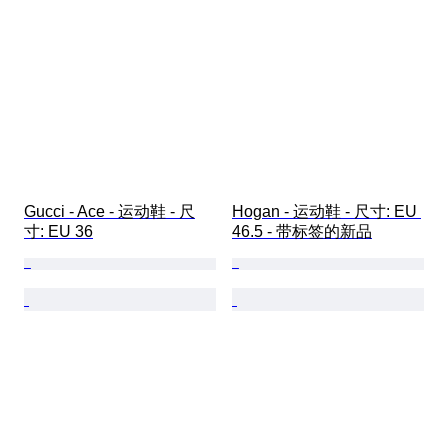
Gucci - Ace - 运动鞋 - 尺
Hogan - 运动鞋 - 尺寸: EU 
寸: EU 36
46.5 - 带标签的新品