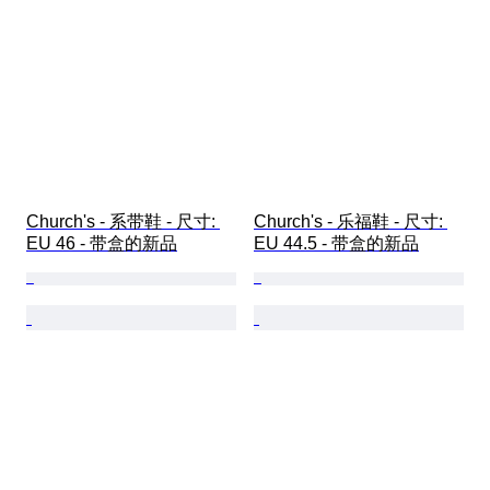
Church's - 系带鞋 - 尺寸: 
Church's - 乐福鞋 - 尺寸: 
EU 46 - 带盒的新品
EU 44.5 - 带盒的新品