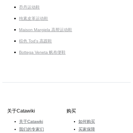
乔丹运动鞋
纯素皮革运动鞋
Maison Margiela 高帮运动鞋
棕色 Tod's 高跟鞋
Bottega Veneta 帆布便鞋
关于Catawiki
购买
关于Catawiki
如何购买
我们的专家们
买家保障