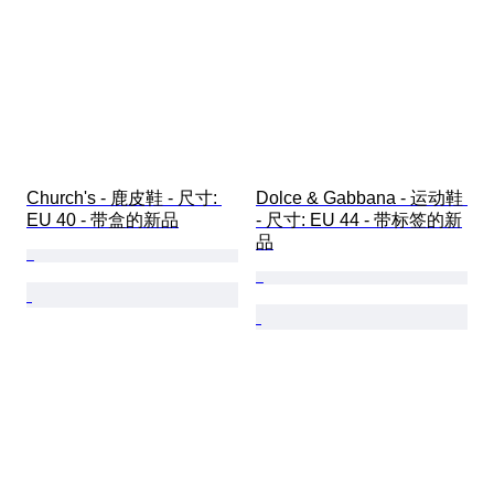
Church's - 鹿皮鞋 - 尺寸: 
Dolce & Gabbana - 运动鞋 
EU 40 - 带盒的新品
- 尺寸: EU 44 - 带标签的新
品