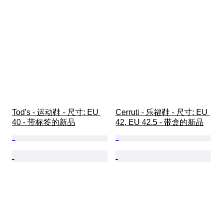
Tod's - 运动鞋 - 尺寸: EU 
Cerruti - 乐福鞋 - 尺寸: EU 
40 - 带标签的新品
42, EU 42.5 - 带盒的新品