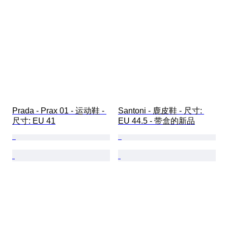
Prada - Prax 01 - 运动鞋 - 
Santoni - 鹿皮鞋 - 尺寸: 
尺寸: EU 41
EU 44.5 - 带盒的新品