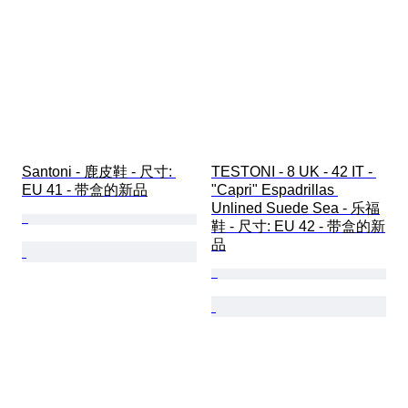
Santoni - 鹿皮鞋 - 尺寸: 
TESTONI - 8 UK - 42 IT - 
EU 41 - 带盒的新品
"Capri" Espadrillas 
Unlined Suede Sea - 乐福
鞋 - 尺寸: EU 42 - 带盒的新
品