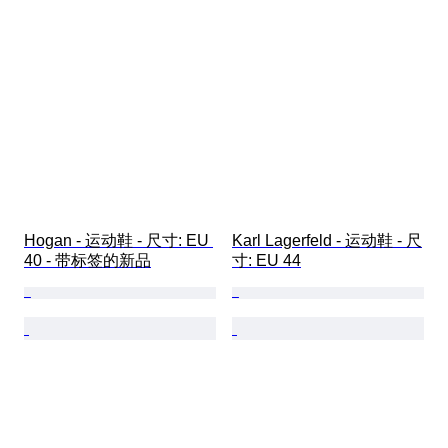
Hogan - 运动鞋 - 尺寸: EU 
Karl Lagerfeld - 运动鞋 - 尺
40 - 带标签的新品
寸: EU 44