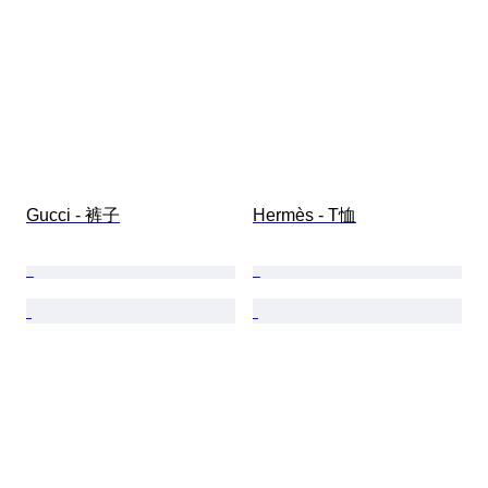
Gucci - 裤子
Hermès - T恤