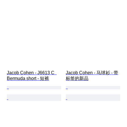
Jacob Cohen - J6613 C  
Jacob Cohen - 马球衫 - 带
Bermuda short - 短裤
标签的新品