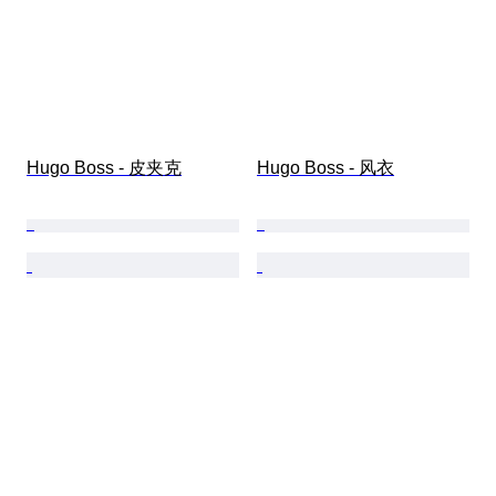
Hugo Boss - 皮夹克
Hugo Boss - 风衣