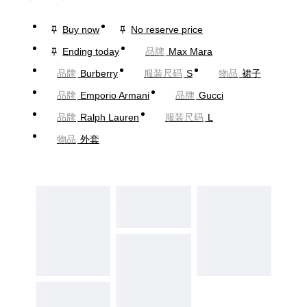
Buy now
No reserve price
Ending today
品牌
Max Mara
品牌
Burberry
服装尺码
S
物品
裙子
品牌
Emporio Armani
品牌
Gucci
品牌
Ralph Lauren
服装尺码
L
物品
外套