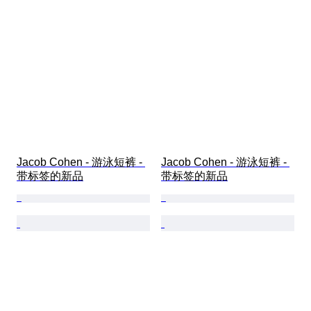
Jacob Cohen - 游泳短裤 - 
Jacob Cohen - 游泳短裤 - 
带标签的新品
带标签的新品