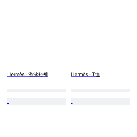
Hermès - 游泳短裤
Hermès - T恤