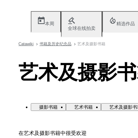
本周
精选作品
全球在线拍卖
Catawiki
书籍及历史纪念品
艺术及摄影书籍
艺术及摄影书
摄影书籍
艺术书籍
艺术及摄影书
在艺术及摄影书籍中很受欢迎