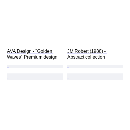
AVA Design - "Golden 
JM Robert (1988) - 
Waves" Premium design
Abstract collection