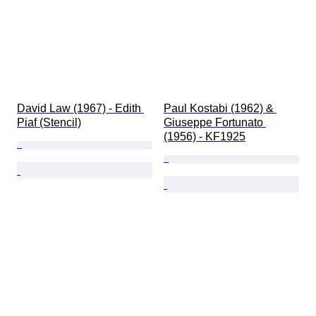
David Law (1967) - Edith 
Paul Kostabi (1962) & 
Piaf (Stencil)
Giuseppe Fortunato 
(1956) - KF1925