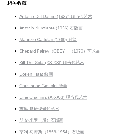
相关收藏
Antonio Del Donno (1927) 现当代艺术
Antonio Nunziante (1956) 石版画
Maurizio Cattelan (1960) 雕塑
Shepard Fairey（OBEY）（1970）艺术品
Kill The Sofa (XX-XXI) 现当代艺术
Dorien Plaat 绘画
Christophe Gastaldi 绘画
Dine Chanima (XX-XXI) 现当代艺术
吉奥·夏诺现当代艺术
胡安·米罗（后）石版画
亨利·马蒂斯（1869-1954）石版画