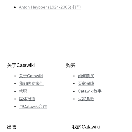
Anton Heyboer (1924-2005) 打印
关于Catawiki
购买
关于Catawiki
如何购买
我们的专家们
买家保障
就职
Catawiki故事
媒体报道
买家条款
与Catawiki合作
出售
我的Catawiki