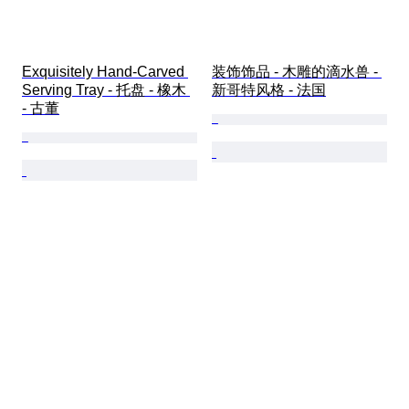
Exquisitely Hand-Carved 
装饰饰品 - 木雕的滴水兽 - 
Serving Tray - 托盘 - 橡木 
新哥特风格 - 法国
- 古董