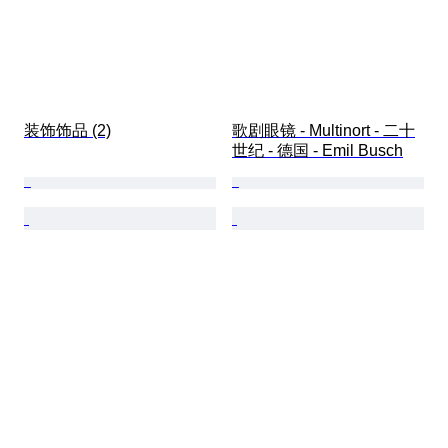
装饰饰品 (2)
歌剧眼镜 - Multinort - 二十
世纪 - 德国 - Emil Busch