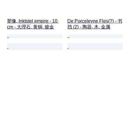
塑像, Inktstel empire - 10 
De Porceleyne Fles(?) - 书
cm - 大理石, 黄铜, 镀金
挡 (2) - 陶器, 木, 金属