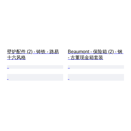
壁炉配件 (2) - 铸铁 - 路易
Beaumont - 保险箱 (2) - 钢 
十六风格
- 古董现金箱套装