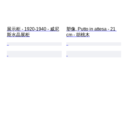
展示柜 - 1920-1940 - 威尼
塑像, Putto in attesa - 21 
斯水晶展柜
cm - 胡桃木