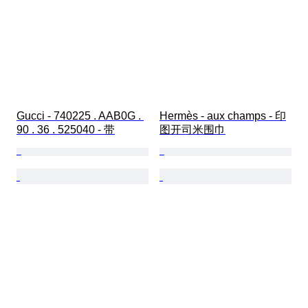
Gucci - 740225 . AAB0G . 
Hermès - aux champs - 印
90 . 36 . 525040 - 带
图开司米围巾