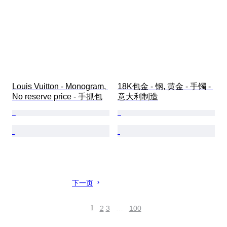
Louis Vuitton - Monogram, 
18K包金 - 钢, 黄金 - 手镯 - 
No reserve price - 手抓包
意大利制造
下一页
1
2
3
…
100