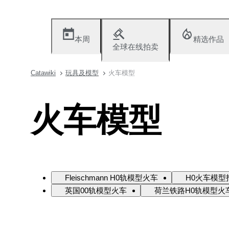
本周
精选作品
全球在线拍卖
Catawiki
玩具及模型
火车模型
火车模型
Fleischmann H0轨模型火车
H0火车模型拍
英国00轨模型火车
荷兰铁路H0轨模型火