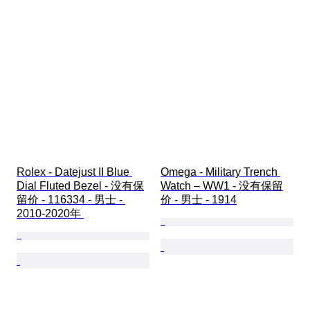
Rolex - Datejust II Blue 
Omega - Military Trench 
Dial Fluted Bezel - 没有保
Watch – WW1 - 没有保留
留价 - 116334 - 男士 - 
价 - 男士 - 1914
2010-2020年 