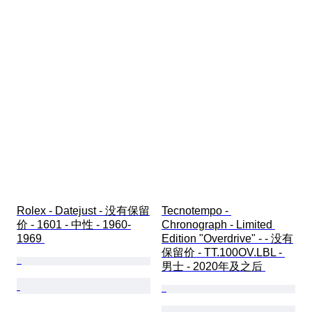
Rolex - Datejust - 没有保留
Tecnotempo - 
价 - 1601 - 中性 - 1960-
Chronograph - Limited 
1969 
Edition "Overdrive" - - 没有
保留价 - TT.100OV.LBL - 
男士 - 2020年及之后 