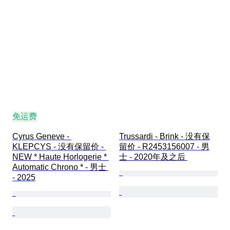
免运费
Cyrus Geneve - 
Trussardi - Brink - 没有保
KLEPCYS - 没有保留价 - 
留价 - R2453156007 - 男
NEW * Haute Horlogerie * 
士 - 2020年及之后 
Automatic Chrono * - 男士 
- 2025