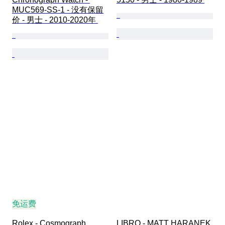
MUC569-SS-1 - 没有保留
价 - 男士 - 2010-2020年 
免运费
Rolex - Cosmograph 
LIBRO - MATT HARANEK 