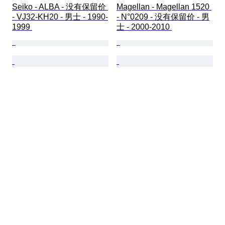
Seiko - ALBA - 没有保留价 
Magellan - Magellan 1520 
- VJ32-KH20 - 男士 - 1990-
- N°0209 - 没有保留价 - 男
1999 
士 - 2000-2010 