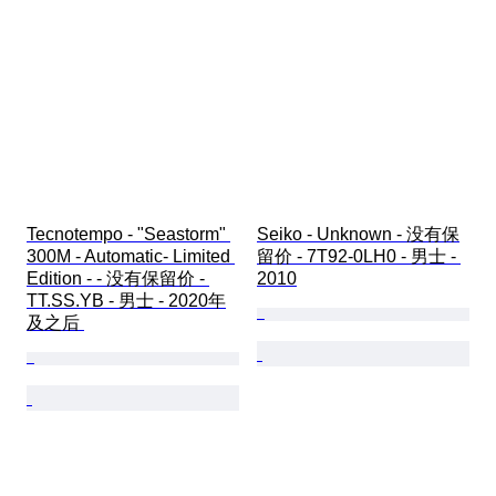
Tecnotempo - "Seastorm" 
Seiko - Unknown - 没有保
300M - Automatic- Limited 
留价 - 7T92-0LH0 - 男士 - 
Edition - - 没有保留价 - 
2010
TT.SS.YB - 男士 - 2020年
及之后 