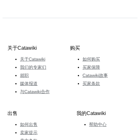
关于Catawiki
购买
关于Catawiki
如何购买
我们的专家们
买家保障
就职
Catawiki故事
媒体报道
买家条款
与Catawiki合作
出售
我的Catawiki
如何出售
帮助中心
卖家提示