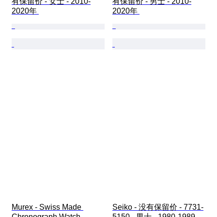
有保留价 - 女士 - 2010-
有保留价 - 男士 - 2010-
2020年 
2020年 
Murex - Swiss Made 
Seiko - 没有保留价 - 7731-
Chronograph Watch - 
5150 - 男士 - 1980-1989 