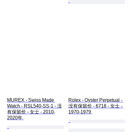
MUREX - Swiss Made 
Rolex - Oyster Perpetual - 
Watch - RSL540-SS-1 - 没
没有保留价 - 6718 - 女士 - 
有保留价 - 女士 - 2010-
1970-1979 
2020年 