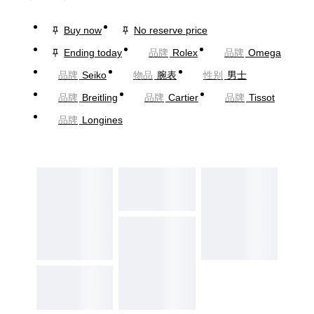
Buy now
No reserve price
Ending today
品牌
Rolex
品牌
Omega
品牌
Seiko
物品
腕表
性别
男士
品牌
Breitling
品牌
Cartier
品牌
Tissot
品牌
Longines