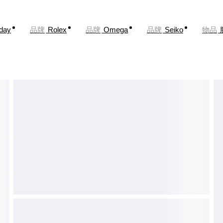
oday
品牌
Rolex
品牌
Omega
品牌
Seiko
物品