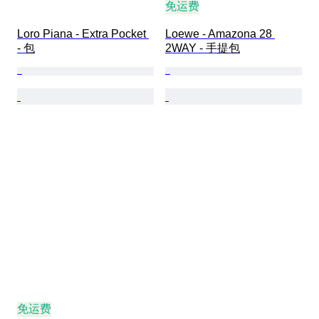
免运费
Loro Piana - Extra Pocket 
Loewe - Amazona 28 
- 包
2WAY - 手提包
免运费