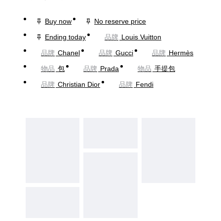
Buy now
No reserve price
Ending today
品牌
Louis Vuitton
品牌
Chanel
品牌
Gucci
品牌
Hermès
物品
包
品牌
Prada
物品
手提包
品牌
Christian Dior
品牌
Fendi