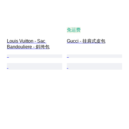
免运费
Louis Vuitton - Sac 
Gucci - 挂肩式皮包
Bandouliere - 斜挎包