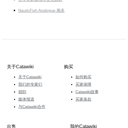
NauticFish Analogue 腕表
关于Catawiki
购买
关于Catawiki
如何购买
我们的专家们
买家保障
就职
Catawiki故事
媒体报道
买家条款
与Catawiki合作
出售
我的Catawiki