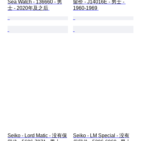
Sea Watch - 136660 - 男
留价 - J14016E - 男士 - 
士 - 2020年及之后 
1960-1969 
Seiko - Lord Matic - 没有保
Seiko - LM Special - 没有