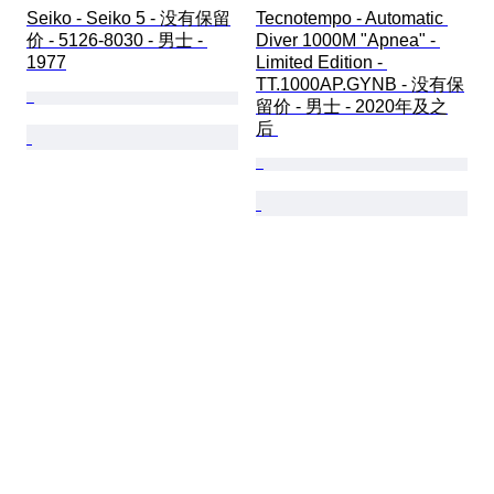
Seiko - Seiko 5 - 没有保留
Tecnotempo - Automatic 
价 - 5126-8030 - 男士 - 
Diver 1000M "Apnea" - 
1977
Limited Edition - 
TT.1000AP.GYNB - 没有保
留价 - 男士 - 2020年及之
后 