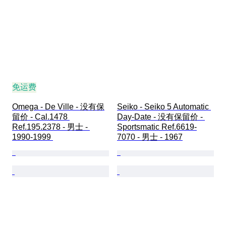
免运费
Omega - De Ville - 没有保
Seiko - Seiko 5 Automatic 
留价 - Cal.1478 
Day-Date - 没有保留价 - 
Ref.195.2378 - 男士 - 
Sportsmatic Ref.6619-
1990-1999 
7070 - 男士 - 1967