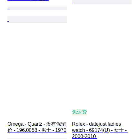
免运费
Omega - Quartz - 没有保留
Rolex - datejust ladies 
价 - 196.0058 - 男士 - 1970
watch - 69174(U) - 女士 - 
2000-2010 