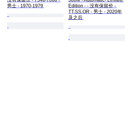
男士 - 1970-1979 
Edition - - 没有保留价 - 
TT.SS.OR - 男士 - 2020年
及之后 