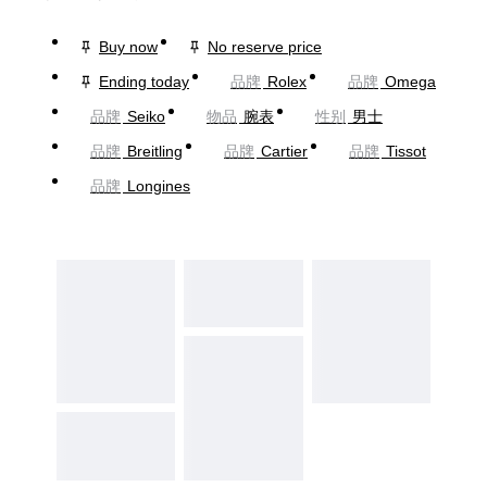
Buy now
No reserve price
Ending today
品牌
Rolex
品牌
Omega
品牌
Seiko
物品
腕表
性别
男士
品牌
Breitling
品牌
Cartier
品牌
Tissot
品牌
Longines