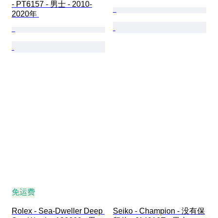
- PT6157 - 男士 - 2010-
2020年 
免运费
Rolex - Sea-Dweller Deep 
Seiko - Champion - 没有保