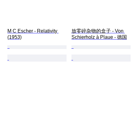
M C Escher - Relativity 
放零碎杂物的盒子 - Von 
(1953)
Schierholz à Plaue - 德国