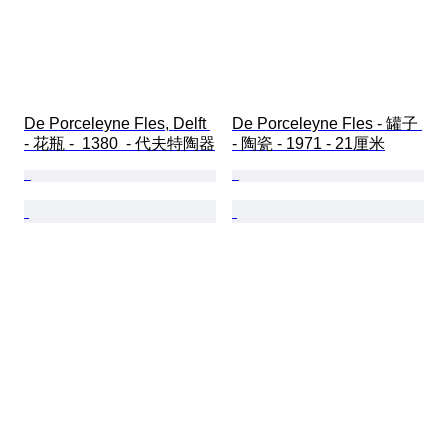
De Porceleyne Fles, Delft 
De Porceleyne Fles - 罐子 
- 花瓶 -  1380  - 代夫特陶器
- 陶瓷 - 1971 - 21厘米