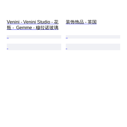
Venini - Venini Studio - 花
装饰饰品 - 英国
瓶 -  Gemme - 穆拉诺玻璃