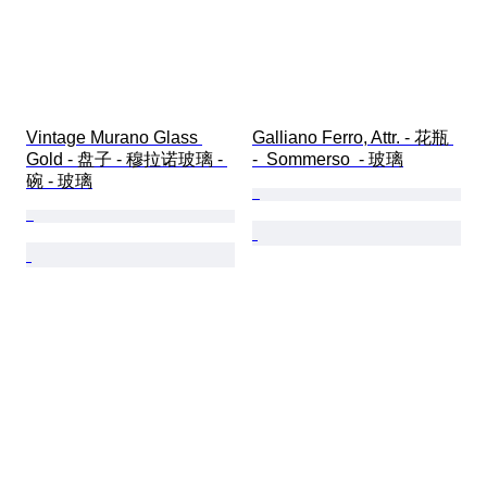
Vintage Murano Glass 
Galliano Ferro, Attr. - 花瓶 
Gold - 盘子 - 穆拉诺玻璃 - 
-  Sommerso  - 玻璃
碗 - 玻璃