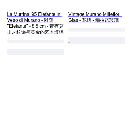
La Murrina '95 Elefante in 
Vintage Murano Millefiori 
Vetro di Murano - 雕塑, 
Glas - 花瓶 - 穆拉诺玻璃
"Elefante" - 8.5 cm - 带有莫
里尼纹饰与黄金的艺术玻璃