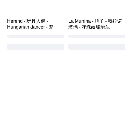
Herend - 玩具人偶 - 
La Murrina - 瓶子 - 穆拉诺
Hungarian dancer - 瓷
玻璃 - 花珠纹玻璃瓶