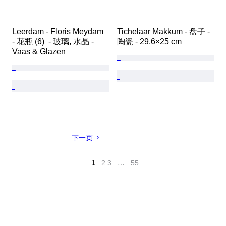
Leerdam - Floris Meydam 
Tichelaar Makkum - 盘子 - 
- 花瓶 (6)  - 玻璃, 水晶 - 
陶瓷 - 29,6×25 cm
Vaas & Glazen
下一页
1
2
3
…
55