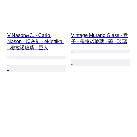
V.Nason&C. - Carlo 
Vintage Murano Glass - 盘
Nason - 烟灰缸 - eklettika 
子 - 穆拉诺玻璃 - 碗 - 玻璃
- 穆拉诺玻璃 - 巨人