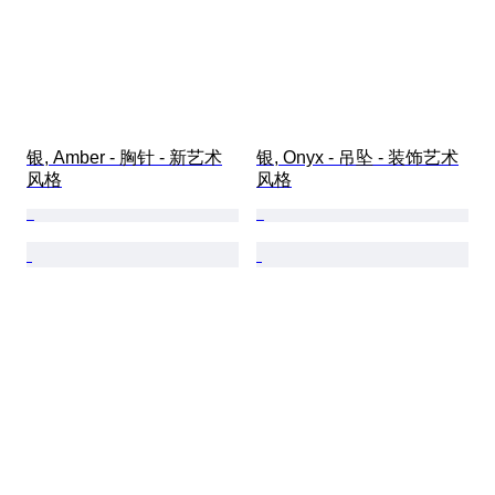
银, Amber - 胸针 - 新艺术
银, Onyx - 吊坠 - 装饰艺术
风格
风格