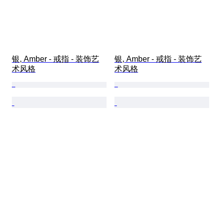
银, Amber - 戒指 - 装饰艺
银, Amber - 戒指 - 装饰艺
术风格
术风格