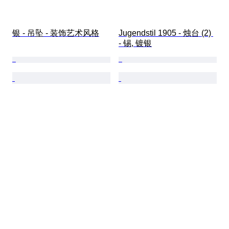
银 - 吊坠 - 装饰艺术风格
Jugendstil 1905 - 烛台 (2) 
- 锡, 镀银