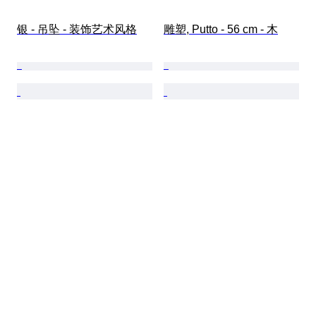
银 - 吊坠 - 装饰艺术风格
雕塑, Putto - 56 cm - 木