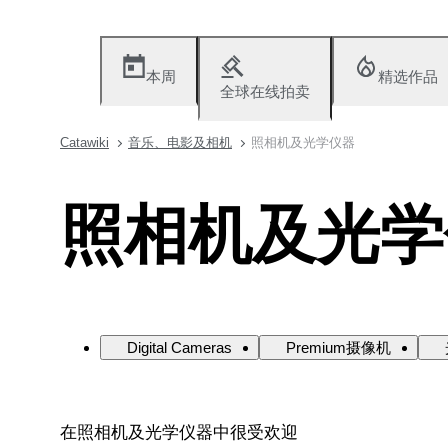
本周
精选作品
全球在线拍卖
Catawiki
音乐、电影及相机
照相机及光学仪器
照相机及光学
Digital Cameras
Premium摄像机
在照相机及光学仪器中很受欢迎