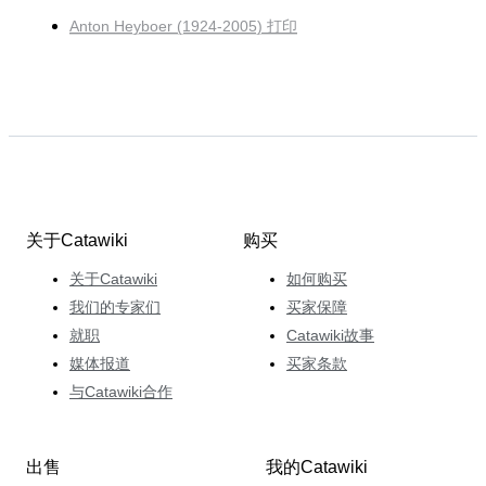
Anton Heyboer (1924-2005) 打印
关于Catawiki
购买
关于Catawiki
如何购买
我们的专家们
买家保障
就职
Catawiki故事
媒体报道
买家条款
与Catawiki合作
出售
我的Catawiki