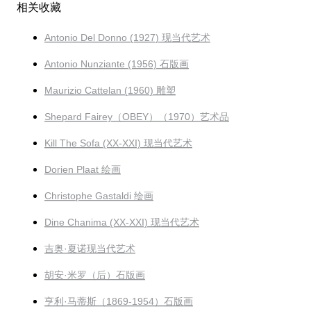
相关收藏
Antonio Del Donno (1927) 现当代艺术
Antonio Nunziante (1956) 石版画
Maurizio Cattelan (1960) 雕塑
Shepard Fairey（OBEY）（1970）艺术品
Kill The Sofa (XX-XXI) 现当代艺术
Dorien Plaat 绘画
Christophe Gastaldi 绘画
Dine Chanima (XX-XXI) 现当代艺术
吉奥·夏诺现当代艺术
胡安·米罗（后）石版画
亨利·马蒂斯（1869-1954）石版画