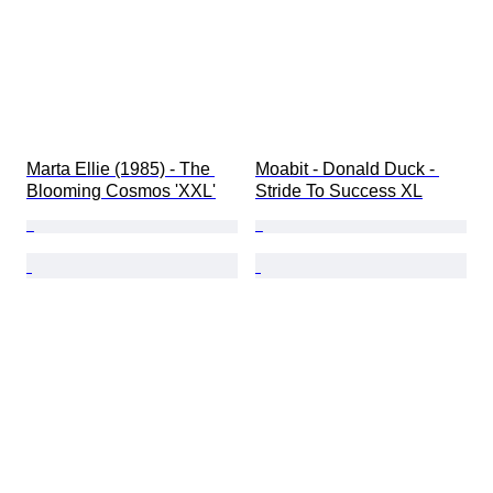
Marta Ellie (1985) - The 
Moabit - Donald Duck - 
Blooming Cosmos 'XXL'
Stride To Success XL